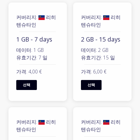
커버리지:
리히
커버리지:
리히
텐슈타인
텐슈타인
1 GB - 7 days
2 GB - 15 days
데이터: 1 GB
데이터: 2 GB
유효기간: 7 일
유효기간: 15 일
가격: 4,00 €
가격: 6,00 €
선택
선택
커버리지:
리히
커버리지:
리히
텐슈타인
텐슈타인