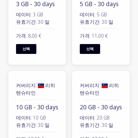
3 GB - 30 days
5 GB - 30 days
데이터: 3 GB
데이터: 5 GB
유효기간: 30 일
유효기간: 30 일
가격: 8,00 €
가격: 11,00 €
선택
선택
커버리지:
리히
커버리지:
리히
텐슈타인
텐슈타인
10 GB - 30 days
20 GB - 30 days
데이터: 10 GB
데이터: 20 GB
유효기간: 30 일
유효기간: 30 일