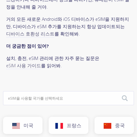
정을 안내해 줄 거야.
거의 모든 새로운 Android와 iOS 디바이스가 eSIM을 지원하지
만, 디바이스가 eSIM 추가를 지원하는지 항상 업데이트되는
디바이스 호환성 리스트
를 확인해봐.
더 궁금한 점이 있어?
설치, 충전, eSIM 관리에 관한 자주 묻는 질문은
eSIM 사용 가이드
를 읽어봐.
미국
프랑스
중국