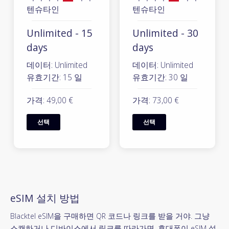
텐슈타인
텐슈타인
Unlimited - 15
Unlimited - 30
days
days
데이터: Unlimited
데이터: Unlimited
유효기간: 15 일
유효기간: 30 일
가격: 49,00 €
가격: 73,00 €
선택
선택
eSIM 설치 방법
Blacktel eSIM을 구매하면 QR 코드나 링크를 받을 거야. 그냥
스캔하거나 디바이스에서 링크를 따라가면, 휴대폰이 eSIM 설