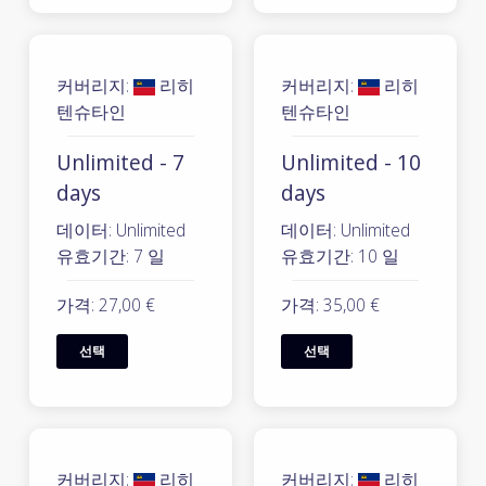
커버리지:
리히
커버리지:
리히
텐슈타인
텐슈타인
Unlimited - 7
Unlimited - 10
days
days
데이터: Unlimited
데이터: Unlimited
유효기간: 7 일
유효기간: 10 일
가격: 27,00 €
가격: 35,00 €
선택
선택
커버리지:
리히
커버리지:
리히