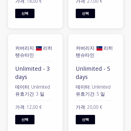
가격: 18,00 €
가격: 27,00 €
선택
선택
커버리지:
리히
커버리지:
리히
텐슈타인
텐슈타인
Unlimited - 3
Unlimited - 5
days
days
데이터: Unlimited
데이터: Unlimited
유효기간: 3 일
유효기간: 5 일
가격: 12,00 €
가격: 20,00 €
선택
선택