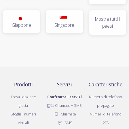
Mostra tutti i
Giappone
Singapore
paesi
Prodotti
Servizi
Caratteristiche
Trova l’opzione
Confronta i servizi
Numero di telefono
giusta
Chiamate + SMS
prepagato
Sfoglia i numeri
Chiamate
Numeri di telefono
virtuali
SMS
2FA