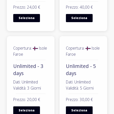
Prezzo: 24,00 €
Prezzo: 40,00 €
Seleziona
Seleziona
Copertura:
Isole
Copertura:
Isole
Faroe
Faroe
Unlimited - 3
Unlimited - 5
days
days
Dati: Unlimited
Dati: Unlimited
Validità: 3 Giorni
Validità: 5 Giorni
Prezzo: 20,00 €
Prezzo: 30,00 €
Seleziona
Seleziona