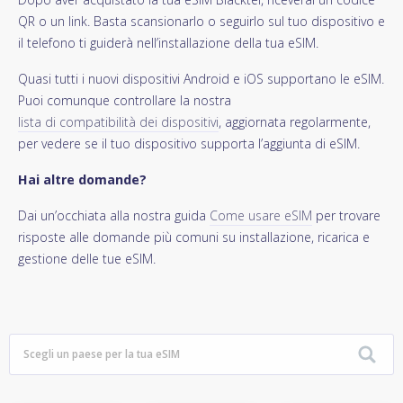
QR o un link. Basta scansionarlo o seguirlo sul tuo dispositivo e
il telefono ti guiderà nell’installazione della tua eSIM.
Quasi tutti i nuovi dispositivi Android e iOS supportano le eSIM.
Puoi comunque controllare la nostra
lista di compatibilità dei dispositivi
, aggiornata regolarmente,
per vedere se il tuo dispositivo supporta l’aggiunta di eSIM.
Hai altre domande?
Dai un’occhiata alla nostra guida
Come usare eSIM
per trovare
risposte alle domande più comuni su installazione, ricarica e
gestione delle tue eSIM.