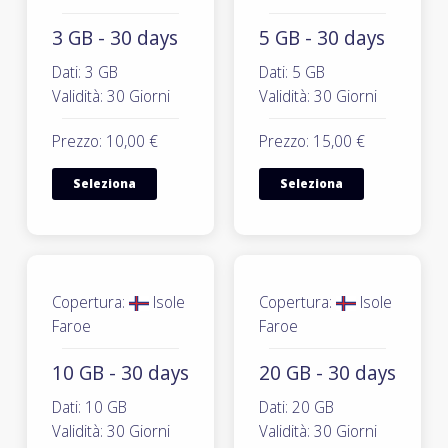
3 GB - 30 days
5 GB - 30 days
Dati: 3 GB
Dati: 5 GB
Validità: 30 Giorni
Validità: 30 Giorni
Prezzo: 10,00 €
Prezzo: 15,00 €
Seleziona
Seleziona
Copertura:
Isole
Copertura:
Isole
Faroe
Faroe
10 GB - 30 days
20 GB - 30 days
Dati: 10 GB
Dati: 20 GB
Validità: 30 Giorni
Validità: 30 Giorni