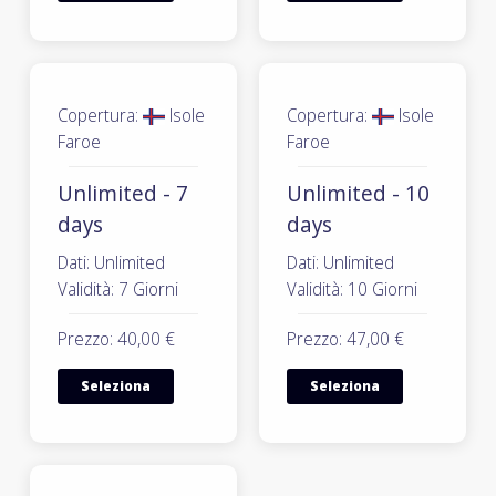
Copertura:
Isole
Copertura:
Isole
Faroe
Faroe
Unlimited - 7
Unlimited - 10
days
days
Dati: Unlimited
Dati: Unlimited
Validità: 7 Giorni
Validità: 10 Giorni
Prezzo: 40,00 €
Prezzo: 47,00 €
Seleziona
Seleziona