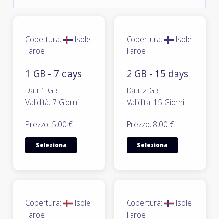
Copertura:
Isole
Copertura:
Isole
Faroe
Faroe
1 GB - 7 days
2 GB - 15 days
Dati: 1 GB
Dati: 2 GB
Validità: 7 Giorni
Validità: 15 Giorni
Prezzo: 5,00 €
Prezzo: 8,00 €
Seleziona
Seleziona
Copertura:
Isole
Copertura:
Isole
Faroe
Faroe