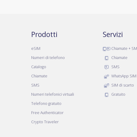
Prodotti
Servizi
eSIM
Chiamate + S
Numeri di telefono
Chiamate
Catalogo
SMS
Chiamate
WhatsApp SIM
SMS
SIM di scarto
Numeri telefonici virtuali
Gratuito
Telefono gratuito
Free Authenticator
Crypto Traveler