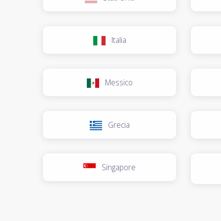
Italia
Messico
Grecia
Singapore