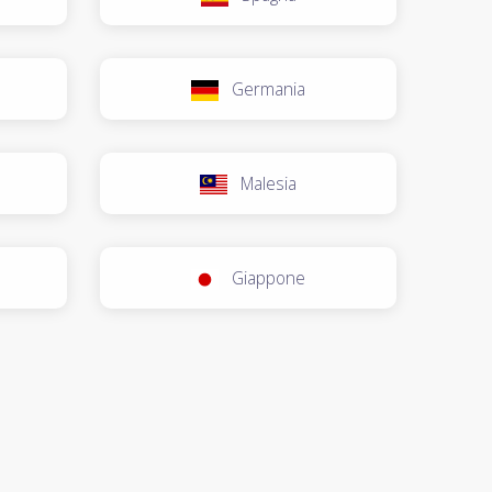
Germania
Malesia
Giappone