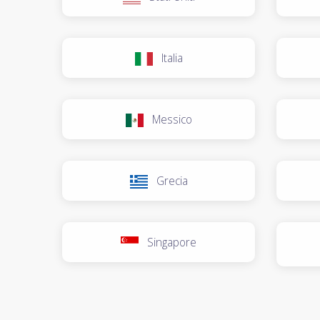
Italia
Messico
Grecia
Singapore