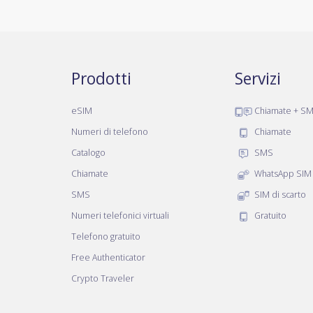
Prodotti
Servizi
eSIM
Chiamate + S
Numeri di telefono
Chiamate
Catalogo
SMS
Chiamate
WhatsApp SIM
SMS
SIM di scarto
Numeri telefonici virtuali
Gratuito
Telefono gratuito
Free Authenticator
Crypto Traveler