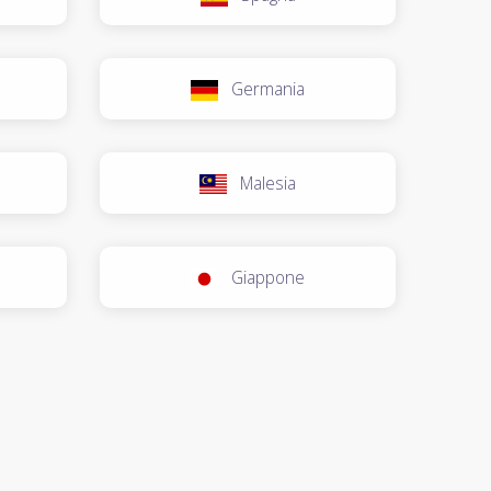
Germania
Malesia
Giappone