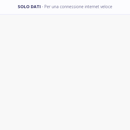
SOLO DATI
- Per una connessione internet veloce