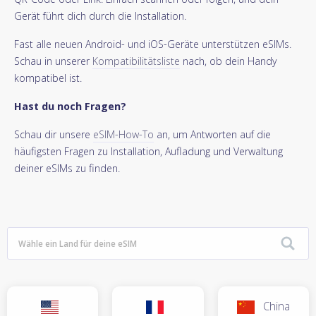
Gerät führt dich durch die Installation.
Fast alle neuen Android- und iOS-Geräte unterstützen eSIMs.
Schau in unserer
Kompatibilitätsliste
nach, ob dein Handy
kompatibel ist.
Hast du noch Fragen?
Schau dir unsere
eSIM-How-To
an, um Antworten auf die
häufigsten Fragen zu Installation, Aufladung und Verwaltung
deiner eSIMs zu finden.
China