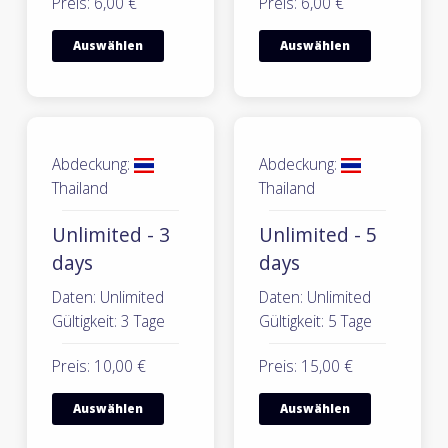
Preis: 6,00 €
Preis: 6,00 €
Auswählen
Auswählen
Abdeckung:
Abdeckung:
Thailand
Thailand
Unlimited - 3
Unlimited - 5
days
days
Daten: Unlimited
Daten: Unlimited
Gültigkeit: 3 Tage
Gültigkeit: 5 Tage
Preis: 10,00 €
Preis: 15,00 €
Auswählen
Auswählen