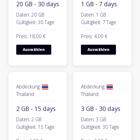
20 GB - 30 days
1 GB - 7 days
Daten: 20 GB
Daten: 1 GB
Gültigkeit: 30 Tage
Gültigkeit: 7 Tage
Preis: 18,00 €
Preis: 4,00 €
Auswählen
Auswählen
Abdeckung:
Abdeckung:
Thailand
Thailand
2 GB - 15 days
3 GB - 30 days
Daten: 2 GB
Daten: 3 GB
Gültigkeit: 15 Tage
Gültigkeit: 30 Tage