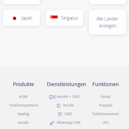
Japan
Singapur
Alle Länder
anzeigen
Produkte
Dienstleistungen
Funktionen
eSIM
Anrufe + SMS
Setup
Telefonnummern
Anrufe
Prepaid
Katalog
SMS
Telefonnummer
Anrufe
WhatsApp SIM
2FA