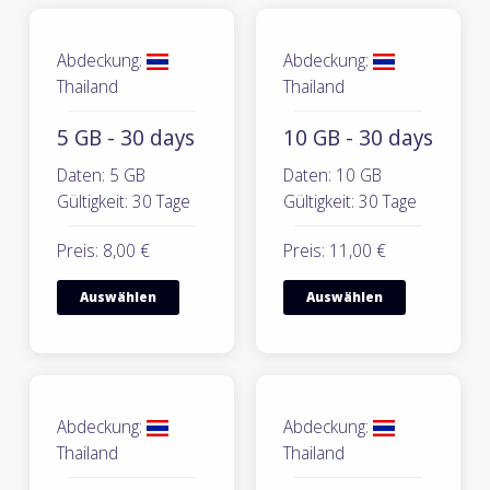
Abdeckung:
Abdeckung:
Thailand
Thailand
5 GB - 30 days
10 GB - 30 days
Daten: 5 GB
Daten: 10 GB
Gültigkeit: 30 Tage
Gültigkeit: 30 Tage
Preis: 8,00 €
Preis: 11,00 €
Auswählen
Auswählen
Abdeckung:
Abdeckung:
Thailand
Thailand