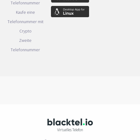
Telefonnummer
Kaufe eine
Telefonnummer mit
Crypto
Zweite
Telefonnummer
Virtuelles Telefon