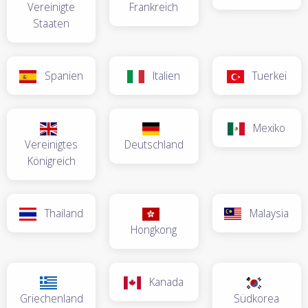
Vereinigte
Frankreich
Staaten
Spanien
Italien
Tuerkei
Mexiko
Vereinigtes
Deutschland
Königreich
Thailand
Malaysia
Hongkong
Kanada
Griechenland
Südkorea