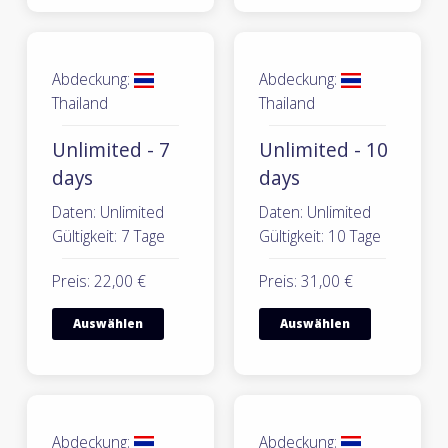
Abdeckung:
Abdeckung:
Thailand
Thailand
Unlimited - 7
Unlimited - 10
days
days
Daten: Unlimited
Daten: Unlimited
Gültigkeit: 7 Tage
Gültigkeit: 10 Tage
Preis: 22,00 €
Preis: 31,00 €
Auswählen
Auswählen
Abdeckung:
Abdeckung: