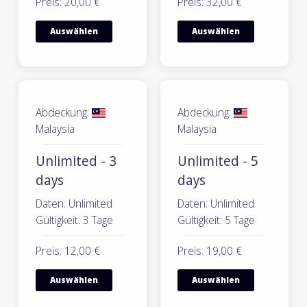
Preis: 20,00 €
Preis: 32,00 €
Auswählen
Auswählen
Abdeckung:
Abdeckung:
Malaysia
Malaysia
Unlimited - 3
Unlimited - 5
days
days
Daten: Unlimited
Daten: Unlimited
Gültigkeit: 3 Tage
Gültigkeit: 5 Tage
Preis: 12,00 €
Preis: 19,00 €
Auswählen
Auswählen