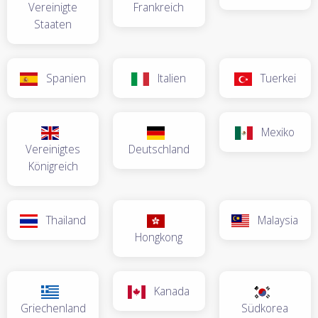
Vereinigte
Frankreich
Staaten
Spanien
Italien
Tuerkei
Mexiko
Vereinigtes
Deutschland
Königreich
Thailand
Malaysia
Hongkong
Kanada
Griechenland
Südkorea