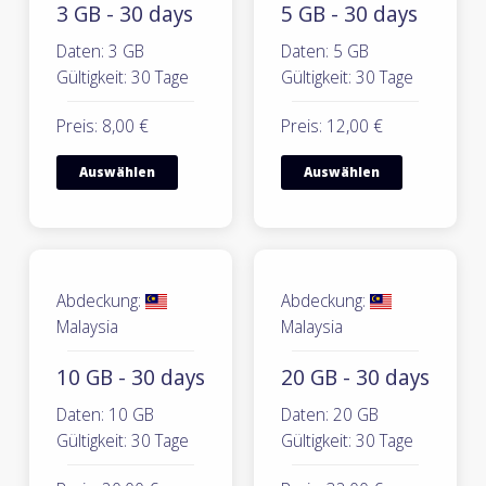
3 GB - 30 days
5 GB - 30 days
Daten: 3 GB
Daten: 5 GB
Gültigkeit: 30 Tage
Gültigkeit: 30 Tage
Preis: 8,00 €
Preis: 12,00 €
Auswählen
Auswählen
Abdeckung:
Abdeckung:
Malaysia
Malaysia
10 GB - 30 days
20 GB - 30 days
Daten: 10 GB
Daten: 20 GB
Gültigkeit: 30 Tage
Gültigkeit: 30 Tage