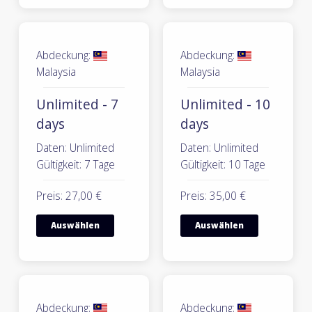
Abdeckung:
Abdeckung:
Malaysia
Malaysia
Unlimited - 7
Unlimited - 10
days
days
Daten: Unlimited
Daten: Unlimited
Gültigkeit: 7 Tage
Gültigkeit: 10 Tage
Preis: 27,00 €
Preis: 35,00 €
Auswählen
Auswählen
Abdeckung:
Abdeckung: