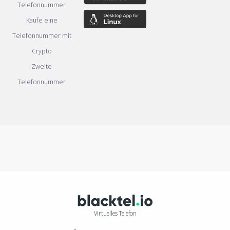
Telefonnummer
Kaufe eine
Telefonnummer mit
Crypto
Zweite
Telefonnummer
Virtuelles Telefon