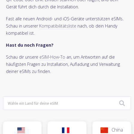
Gerät führt dich durch die Installation.
Fast alle neuen Android- und iOS-Geräte unterstützen eSIMs.
Schau in unserer
Kompatibilitätsliste
nach, ob dein Handy
kompatibel ist.
Hast du noch Fragen?
Schau dir unsere
eSIM-How-To
an, um Antworten auf die
häufigsten Fragen zu Installation, Aufladung und Verwaltung
deiner eSIMs zu finden.
China