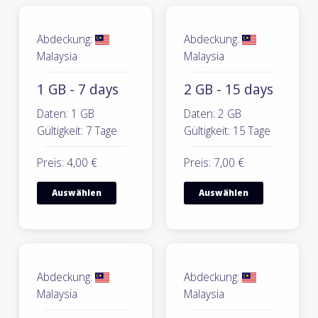
Abdeckung:
Abdeckung:
Malaysia
Malaysia
1 GB - 7 days
2 GB - 15 days
Daten: 1 GB
Daten: 2 GB
Gültigkeit: 7 Tage
Gültigkeit: 15 Tage
Preis: 4,00 €
Preis: 7,00 €
Auswählen
Auswählen
Abdeckung:
Abdeckung:
Malaysia
Malaysia