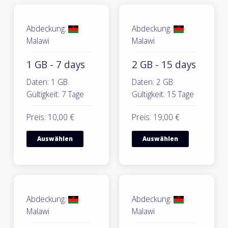
Abdeckung:
Abdeckung:
Malawi
Malawi
1 GB - 7 days
2 GB - 15 days
Daten: 1 GB
Daten: 2 GB
Gültigkeit: 7 Tage
Gültigkeit: 15 Tage
Preis: 10,00 €
Preis: 19,00 €
Auswählen
Auswählen
Abdeckung:
Abdeckung:
Malawi
Malawi