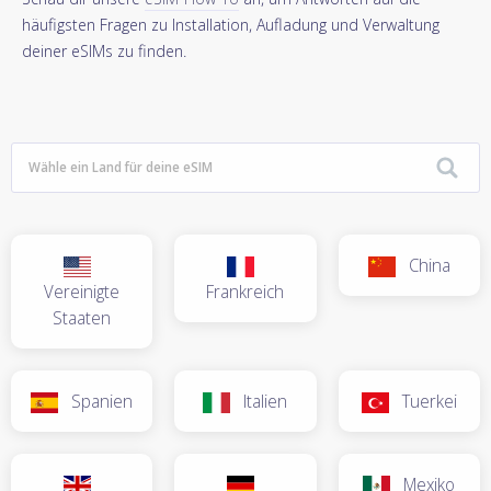
häufigsten Fragen zu Installation, Aufladung und Verwaltung
deiner eSIMs zu finden.
China
Vereinigte
Frankreich
Staaten
Spanien
Italien
Tuerkei
Mexiko