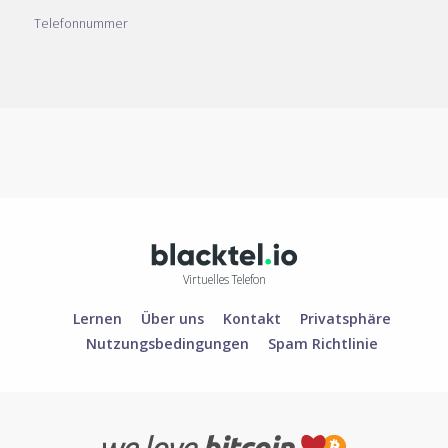
Telefonnummer
Virtuelles Telefon
Lernen
Über uns
Kontakt
Privatsphäre
Nutzungsbedingungen
Spam Richtlinie