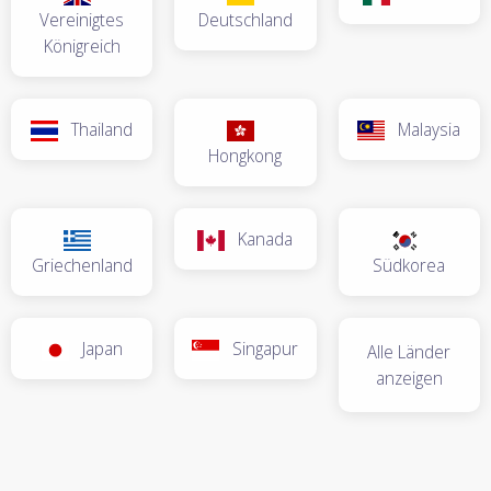
Vereinigtes
Deutschland
Königreich
Thailand
Malaysia
Hongkong
Kanada
Griechenland
Südkorea
Japan
Singapur
Alle Länder
anzeigen