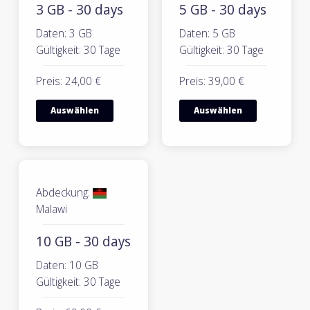
3 GB - 30 days
5 GB - 30 days
Daten: 3 GB
Daten: 5 GB
Gültigkeit: 30 Tage
Gültigkeit: 30 Tage
Preis: 24,00 €
Preis: 39,00 €
Auswählen
Auswählen
Abdeckung:
Malawi
10 GB - 30 days
Daten: 10 GB
Gültigkeit: 30 Tage