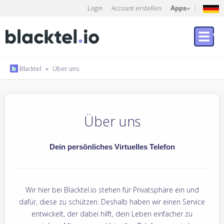
Login
Account erstellen
Apps
Blacktel
»
Über uns
Über uns
Dein persönliches Virtuelles Telefon
Wir hier bei Blacktel.io stehen für Privatsphäre ein und
dafür, diese zu schützen. Deshalb haben wir einen Service
entwickelt, der dabei hilft, dein Leben einfacher zu