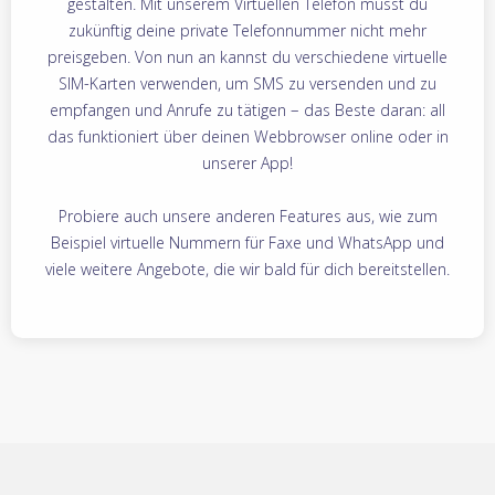
gestalten. Mit unserem Virtuellen Telefon musst du
zukünftig deine private Telefonnummer nicht mehr
preisgeben. Von nun an kannst du verschiedene virtuelle
SIM-Karten verwenden, um SMS zu versenden und zu
empfangen und Anrufe zu tätigen – das Beste daran: all
das funktioniert über deinen Webbrowser online oder in
unserer App!
Probiere auch unsere anderen Features aus, wie zum
Beispiel virtuelle Nummern für Faxe und WhatsApp und
viele weitere Angebote, die wir bald für dich bereitstellen.