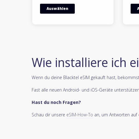
Auswählen
Wie installiere ich 
Wenn du deine Blacktel eSIM gekauft hast, bekommst d
Fast alle neuen Android- und iOS-Geräte unterstütze
Hast du noch Fragen?
Schau dir unsere
eSIM-How-To
an, um Antworten auf d