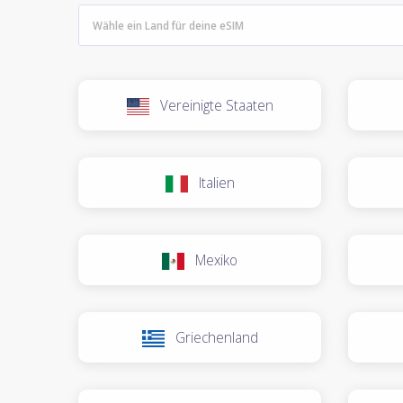
Vereinigte Staaten
Italien
Mexiko
Griechenland