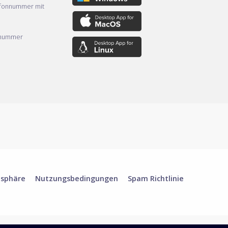
efonnummer mit
nnummer
tsphäre
Nutzungsbedingungen
Spam Richtlinie