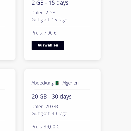
2 GB - 15 days
Daten: 2 GB
Gültigkeit: 15 Tage
Preis: 7,00 €
Auswählen
Abdeckung:
Algerien
20 GB - 30 days
Daten: 20 GB
Gültigkeit: 30 Tage
Preis: 39,00 €