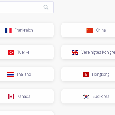
Frankreich
China
Tuerkei
Vereinigtes Königre
Thailand
Hongkong
Kanada
Südkorea