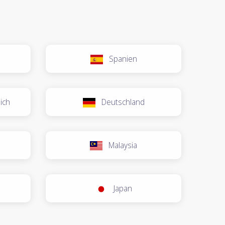
Spanien
ich
Deutschland
Malaysia
Japan