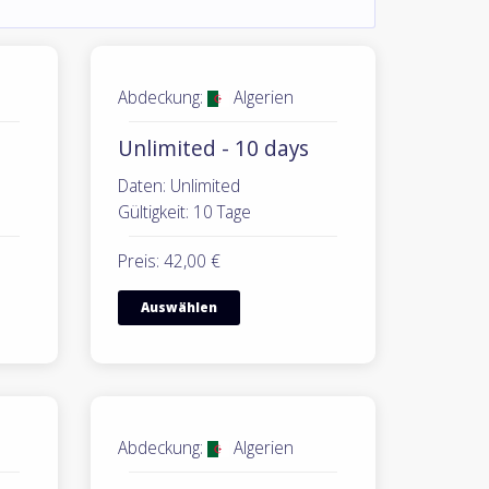
Abdeckung:
Algerien
Unlimited - 10 days
Daten: Unlimited
Gültigkeit: 10 Tage
Preis: 42,00 €
Auswählen
Abdeckung:
Algerien