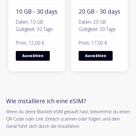
10 GB - 30 days
20 GB - 30 days
Daten: 10 GB
Daten: 20 GB
Gültigkeit: 30 Tage
Gültigkeit: 30 Tage
Preis: 12,00 €
Preis: 17,00 €
Auswählen
Auswählen
Wie installiere ich eine eSIM?
Wenn du deine Blacktel eSIM gekauft hast, bekommst du einen
QR-Code oder Link. Einfach scannen oder folgen, und dein
Gerät führt dich durch die Installation.