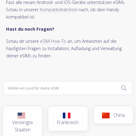
Fast alle neuen Android- und iOS-Geräte unterstützen eSIMs.
Schau in unserer
Kompatibilitätsliste
nach, ob dein Handy
kompatibel ist.
Hast du noch Fragen?
Schau dir unsere
eSIM-How-To
an, um Antworten auf die
häufigsten Fragen zu Installation, Aufladung und Verwaltung
deiner eSIMs zu finden.
China
Vereinigte
Frankreich
Staaten