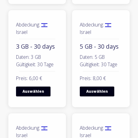
Abdeckung:
Abdeckung:
Israel
Israel
3 GB - 30 days
5 GB - 30 days
Daten: 3 GB
Daten: 5 GB
Gültigkeit: 30 Tage
Gültigkeit: 30 Tage
Preis: 6,00 €
Preis: 8,00 €
Auswählen
Auswählen
Abdeckung:
Abdeckung:
Israel
Israel