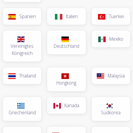
Spanien
Italien
Tuerkei
Mexiko
Vereinigtes
Deutschland
Königreich
Thailand
Malaysia
Hongkong
Kanada
Griechenland
Südkorea