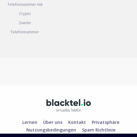
Telefonnummer mit
Crypto
Zweite
Telefonnummer
Virtuelles Telefon
Lernen
Über uns
Kontakt
Privatsphäre
Nutzungsbedingungen
Spam Richtlinie