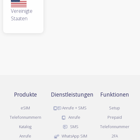
Vereinigte
Staaten
Produkte
Dienstleistungen
Funktionen
eSIM
Anrufe + SMS
Setup
Telefonnummern
Anrufe
Prepaid
Katalog
SMS
Telefonnummer
Anrufe
WhatsApp SIM
2FA