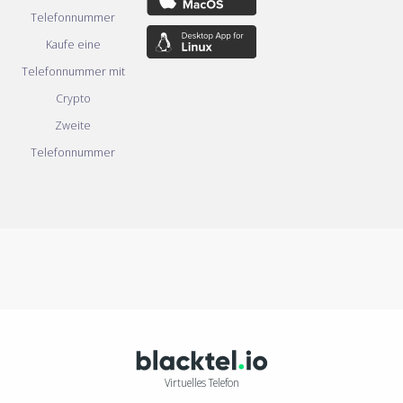
Telefonnummer
Kaufe eine
Telefonnummer mit
Crypto
Zweite
Telefonnummer
Virtuelles Telefon