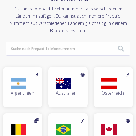
Du kannst prepaid Telefonnummern aus verschiedenen
Ländern hinzufügen. Du kannst auch mehrere Prepaid
Nummern aus verschiedenen Ländern gleichzeitig in deinem
Blacktel verwalten.
⚡
🌐
⚡
Argentinien
Australien
Österreich
🌈
⚡
🌐