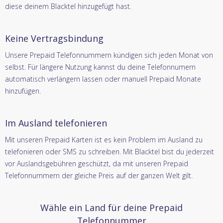
diese deinem Blacktel hinzugefügt hast.
Keine Vertragsbindung
Unsere Prepaid Telefonnummern kündigen sich jeden Monat von
selbst. Für längere Nutzung kannst du deine Telefonnumern
automatisch verlängern lassen oder manuell Prepaid Monate
hinzufügen.
Im Ausland telefonieren
Mit unseren Prepaid Karten ist es kein Problem im Ausland zu
telefonieren oder SMS zu schreiben. Mit Blacktel bist du jederzeit
vor Auslandsgebühren geschützt, da mit unseren Prepaid
Telefonnummern der gleiche Preis auf der ganzen Welt gilt.
Wähle ein Land für deine Prepaid
Telefonnummer