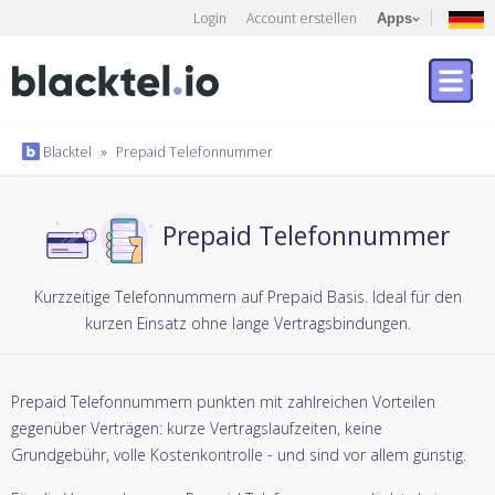
Login
Account erstellen
Apps
Blacktel
»
Prepaid Telefonnummer
Prepaid Telefonnummer
Kurzzeitige Telefonnummern auf Prepaid Basis. Ideal für den
kurzen Einsatz ohne lange Vertragsbindungen.
Prepaid Telefonnummern punkten mit zahlreichen Vorteilen
gegenüber Verträgen: kurze Vertragslaufzeiten, keine
Grundgebühr, volle Kostenkontrolle - und sind vor allem günstig.