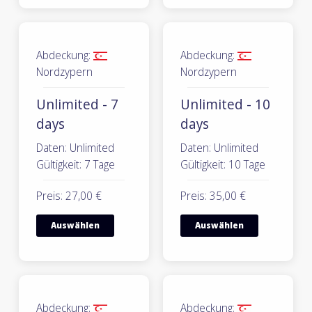
Abdeckung:
Abdeckung:
Nordzypern
Nordzypern
Unlimited - 7
Unlimited - 10
days
days
Daten: Unlimited
Daten: Unlimited
Gültigkeit: 7 Tage
Gültigkeit: 10 Tage
Preis: 27,00 €
Preis: 35,00 €
Auswählen
Auswählen
Abdeckung:
Abdeckung: