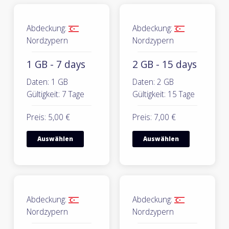
Abdeckung:
Abdeckung:
Nordzypern
Nordzypern
1 GB - 7 days
2 GB - 15 days
Daten: 1 GB
Daten: 2 GB
Gültigkeit: 7 Tage
Gültigkeit: 15 Tage
Preis: 5,00 €
Preis: 7,00 €
Auswählen
Auswählen
Abdeckung:
Abdeckung:
Nordzypern
Nordzypern