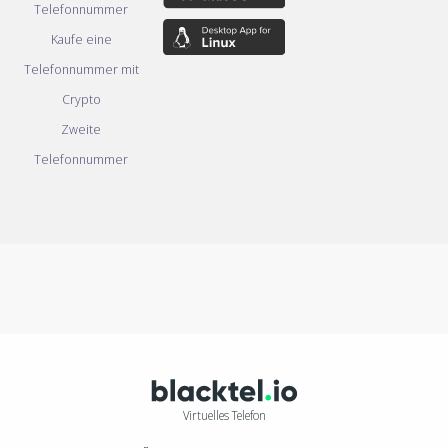
Telefonnummer
Kaufe eine
Telefonnummer mit
Crypto
Zweite
Telefonnummer
Virtuelles Telefon