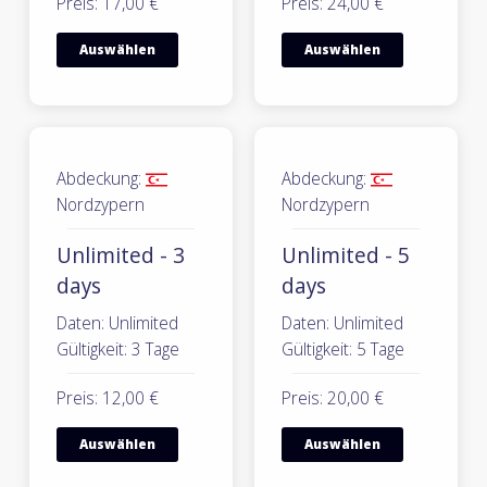
Preis: 17,00 €
Preis: 24,00 €
Auswählen
Auswählen
Abdeckung:
Abdeckung:
Nordzypern
Nordzypern
Unlimited - 3
Unlimited - 5
days
days
Daten: Unlimited
Daten: Unlimited
Gültigkeit: 3 Tage
Gültigkeit: 5 Tage
Preis: 12,00 €
Preis: 20,00 €
Auswählen
Auswählen