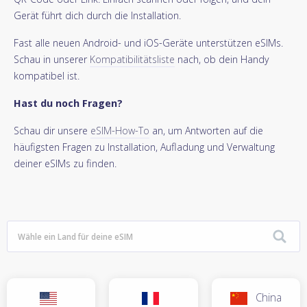
Gerät führt dich durch die Installation.
Fast alle neuen Android- und iOS-Geräte unterstützen eSIMs.
Schau in unserer
Kompatibilitätsliste
nach, ob dein Handy
kompatibel ist.
Hast du noch Fragen?
Schau dir unsere
eSIM-How-To
an, um Antworten auf die
häufigsten Fragen zu Installation, Aufladung und Verwaltung
deiner eSIMs zu finden.
China