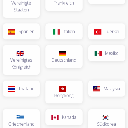
Vereinigte
Frankreich
Staaten
Spanien
Italien
Tuerkei
Mexiko
Vereinigtes
Deutschland
Königreich
Thailand
Malaysia
Hongkong
Kanada
Griechenland
Südkorea