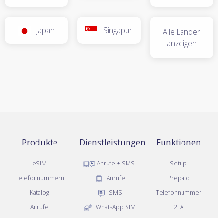
Japan
Singapur
Alle Länder
anzeigen
Produkte
Dienstleistungen
Funktionen
eSIM
Anrufe + SMS
Setup
Telefonnummern
Anrufe
Prepaid
Katalog
SMS
Telefonnummer
Anrufe
WhatsApp SIM
2FA