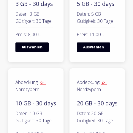
3 GB - 30 days
5 GB - 30 days
Daten: 3 GB
Daten: 5 GB
Gültigkeit: 30 Tage
Gültigkeit: 30 Tage
Preis: 8,00 €
Preis: 11,00 €
Auswählen
Auswählen
Abdeckung:
Abdeckung:
Nordzypern
Nordzypern
10 GB - 30 days
20 GB - 30 days
Daten: 10 GB
Daten: 20 GB
Gültigkeit: 30 Tage
Gültigkeit: 30 Tage