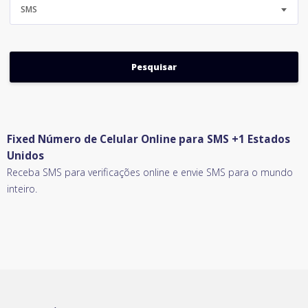
SMS
Fixed Número de Celular Online para SMS +1 Estados
Unidos
Receba SMS para verificações online e envie SMS para o mundo
inteiro.