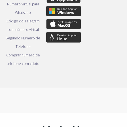
Número virtual para
Whatsapp
Código do Telegram
com número virtual
Segundo Número de
Telefone
Comprar número de
telefone com cripto