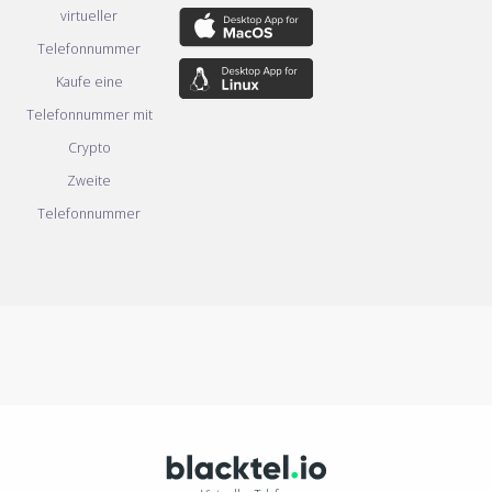
virtueller
Telefonnummer
Kaufe eine
Telefonnummer mit
Crypto
Zweite
Telefonnummer