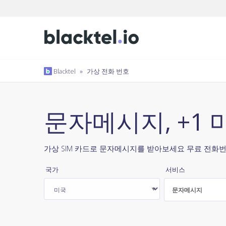
Blacktel
»
가상 전화 번호
문자메시지, +1 
가상 SIM 카드로 문자메시지를 받아보세요 무료 전화번
국가
서비스
문자메시지