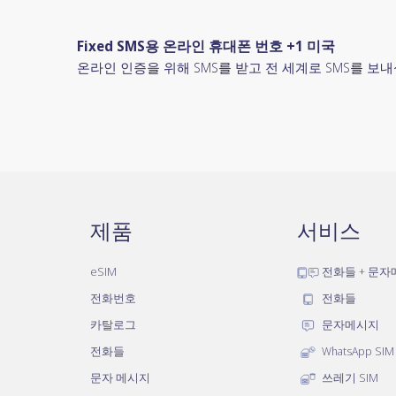
Fixed SMS용 온라인 휴대폰 번호 +1 미국
온라인 인증을 위해 SMS를 받고 전 세계로 SMS를 보내
제품
서비스
eSIM
전화들 + 문
전화번호
전화들
카탈로그
문자메시지
전화들
WhatsApp SIM
문자 메시지
쓰레기 SIM