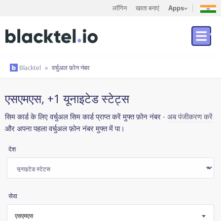
लॉगिन
खाता बनाएं
Apps
Blacktel
»
वर्चुअल फ़ोन नंबर
एसएमएस, +1 यूनाइटेड स्टेट्स
सिम कार्ड के लिए वर्चुअल सिम कार्ड प्राप्त करें मुफ्त फ़ोन नंबर -
अब पंजीकरण करें
और अपना पहला वर्चुअल फ़ोन नंबर मुफ्त में पा।
देश
सेवा
एसएमएस