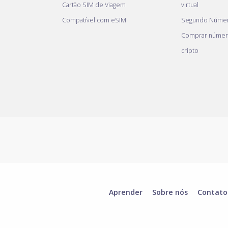
Cartão SIM de Viagem
virtual
Compatível com eSIM
Segundo Númer
Comprar númer
cripto
Aprender
Sobre nós
Contato