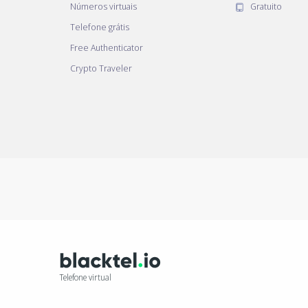
Números virtuais
Gratuito
Telefone grátis
Free Authenticator
Crypto Traveler
Telefone virtual