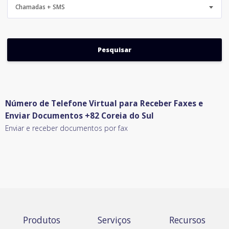
Chamadas + SMS
Número de Telefone Virtual para Receber Faxes e
Enviar Documentos +82 Coreia do Sul
Enviar e receber documentos por fax
Produtos
Serviços
Recursos