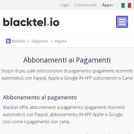
Login
Crea account
Apps
Blacktel
»
Supporto
»
Impara
Abbonamenti ai Pagamenti
Scopri di più sulle sottoscrizioni di pagamento (pagamenti ricorrenti
automatici) con Paypal, Apple e Google IN-APP subscription o Carta
Abbonamento al pagamento
Blacktel offre abbonamenti a pagamento (pagamenti ricorrenti
automatici) con Paypal, abbonamento IN-APP Apple e Google,
così come il pagamento con carta.