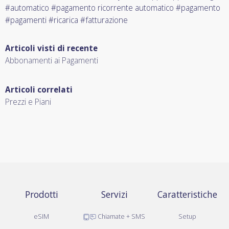
#automatico #pagamento ricorrente automatico #pagamento
#pagamenti #ricarica #fatturazione
Articoli visti di recente
Abbonamenti ai Pagamenti
Articoli correlati
Prezzi e Piani
Prodotti
Servizi
Caratteristiche
eSIM
Chiamate + SMS
Setup