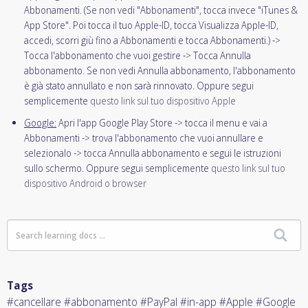
Abbonamenti. (Se non vedi "Abbonamenti", tocca invece "iTunes &
App Store". Poi tocca il tuo Apple-ID, tocca Visualizza Apple-ID,
accedi, scorri giù fino a Abbonamenti e tocca Abbonamenti.) ->
Tocca l'abbonamento che vuoi gestire -> Tocca Annulla
abbonamento. Se non vedi Annulla abbonamento, l'abbonamento
è già stato annullato e non sarà rinnovato. Oppure segui
semplicemente
questo link sul tuo dispositivo Apple
Google:
Apri l'app Google Play Store -> tocca il menu e vai a
Abbonamenti -> trova l'abbonamento che vuoi annullare e
selezionalo -> tocca Annulla abbonamento e segui le istruzioni
sullo schermo. Oppure segui semplicemente
questo link sul tuo
dispositivo Android o browser
Tags
#cancellare #abbonamento #PayPal #in-app #Apple #Google