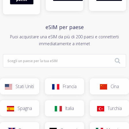
eSIM per paese
Puoi acquistare una eSIM da più di 200 paesi e connetterti
immediatamente a internet
Stati Uniti
Francia
Cina
Spagna
Italia
Turchia