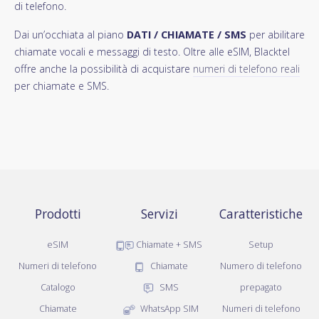
di telefono.
Dai un’occhiata al piano
DATI / CHIAMATE / SMS
per abilitare
chiamate vocali e messaggi di testo. Oltre alle eSIM, Blacktel
offre anche la possibilità di acquistare
numeri di telefono reali
per chiamate e SMS.
Prodotti
Servizi
Caratteristiche
eSIM
Chiamate + SMS
Setup
Numeri di telefono
Chiamate
Numero di telefono
Catalogo
SMS
prepagato
Chiamate
WhatsApp SIM
Numeri di telefono