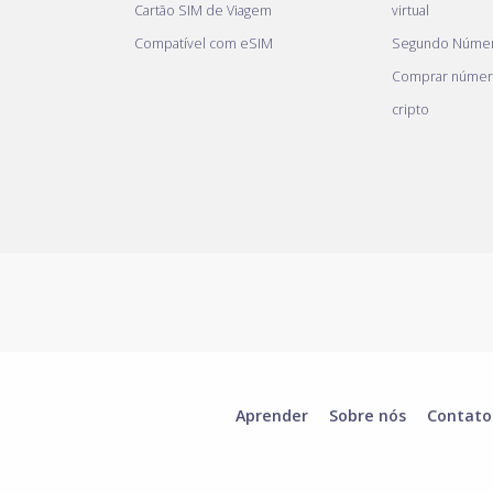
Cartão SIM de Viagem
virtual
Compatível com eSIM
Segundo Númer
Comprar númer
cripto
Aprender
Sobre nós
Contato