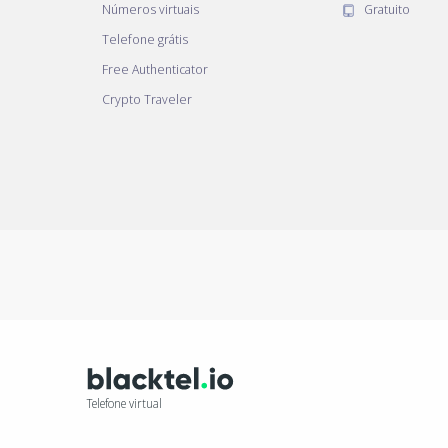
Números virtuais
Gratuito
Telefone grátis
Free Authenticator
Crypto Traveler
Telefone virtual