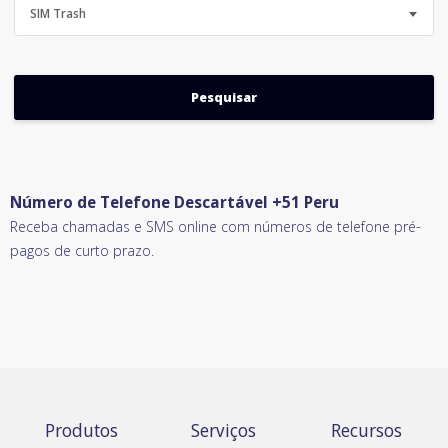
SIM Trash
Número de Telefone Descartável +51 Peru
Receba chamadas e SMS online com números de telefone pré-
pagos de curto prazo.
Produtos
Serviços
Recursos