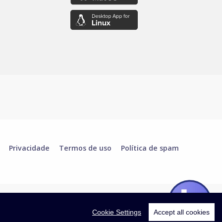
Privacidade
Termos de uso
Política de spam
Cookie Settings
Accept all cookies