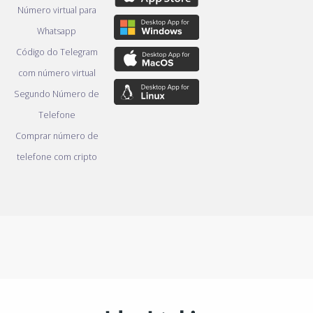
Número virtual para
Whatsapp
Código do Telegram
com número virtual
Segundo Número de
Telefone
Comprar número de
telefone com cripto