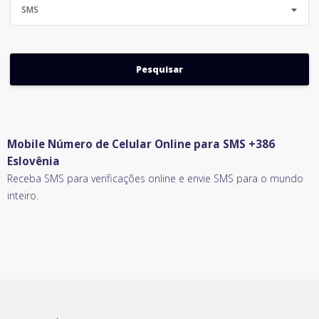
SMS
Mobile Número de Celular Online para SMS +386
Eslovênia
Receba SMS para verificações online e envie SMS para o mundo
inteiro.