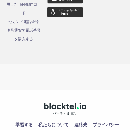
用したTelegramコー
ド
セカンド電話番号
暗号通貨で電話番号
を購入する
バーチャル電話
学習する
私たちについて
連絡先
プライバシー