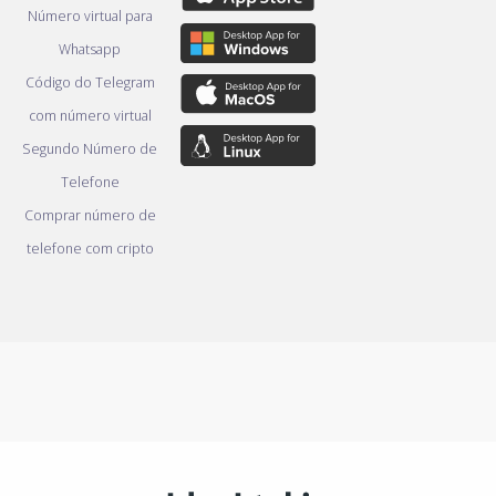
Número virtual para
Whatsapp
Código do Telegram
com número virtual
Segundo Número de
Telefone
Comprar número de
telefone com cripto