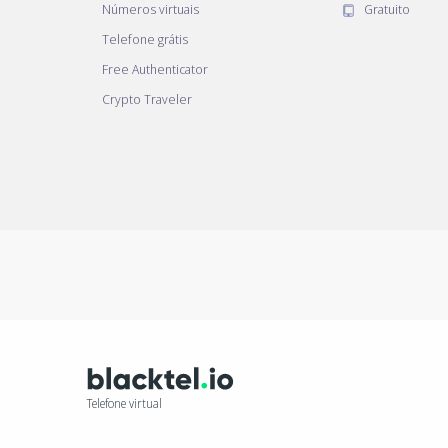
Números virtuais
Gratuito
Telefone grátis
Free Authenticator
Crypto Traveler
Telefone virtual