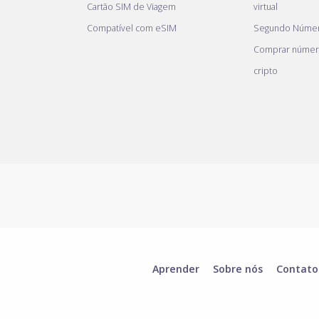
Cartão SIM de Viagem
virtual
Compatível com eSIM
Segundo Númer
Comprar númer
cripto
Aprender
Sobre nós
Contato