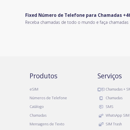
Fixed Número de Telefone para Chamadas +46
Receba chamadas de todo o mundo e faça chamadas o
Produtos
Serviços
eSIM
Chamadas + S
Números de Telefone
Chamadas
Catálogo
SMS
Chamadas
WhatsApp SIM
Mensagens de Texto
SIM Trash