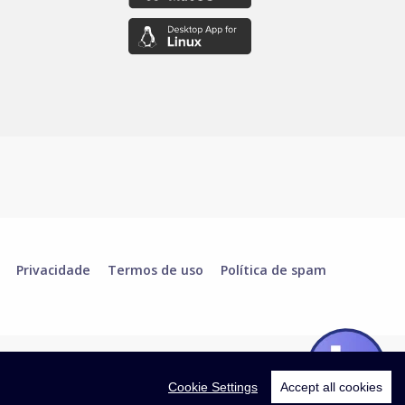
Privacidade
Termos de uso
Política de spam
Cookie Settings
Accept all cookies