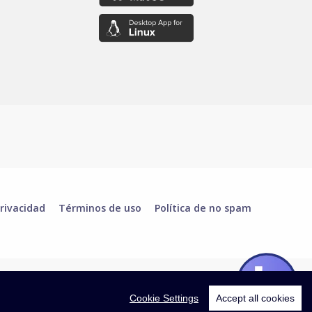
rivacidad
Términos de uso
Política de no spam
Cookie Settings
Accept all cookies