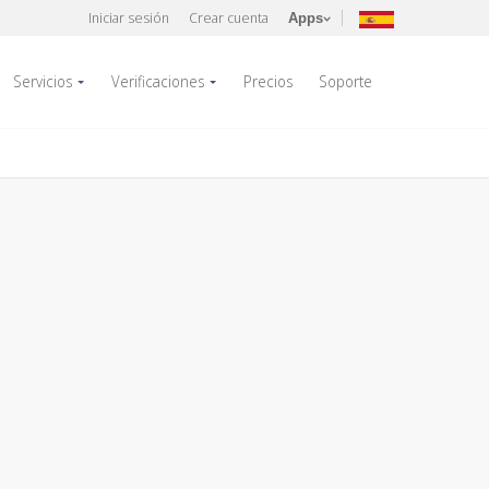
Iniciar sesión
Crear cuenta
Apps
Servicios
Verificaciones
Precios
Soporte