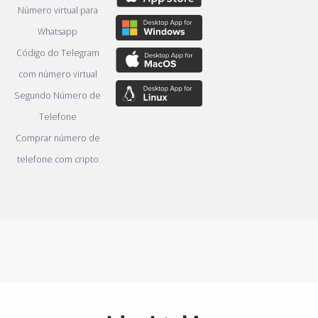
Número virtual para
Whatsapp
Código do Telegram
com número virtual
Segundo Número de
Telefone
Comprar número de
telefone com cripto