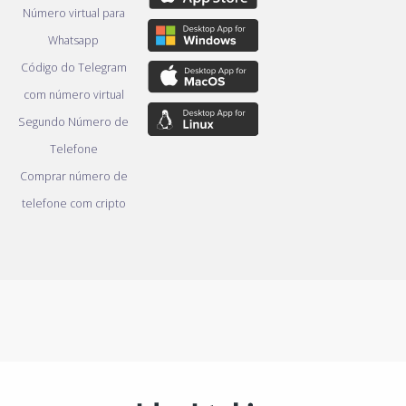
Número virtual para
Whatsapp
Código do Telegram
com número virtual
Segundo Número de
Telefone
Comprar número de
telefone com cripto