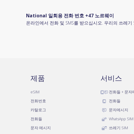
National 일회용 전화 번호 +47 노르웨이
온라인에서 전화 및 SMS를 받으십시오. 우리의 쓰레기 
제품
서비스
eSIM
전화들 + 문
전화번호
전화들
카탈로그
문자메시지
전화들
WhatsApp SIM
문자 메시지
쓰레기 SIM