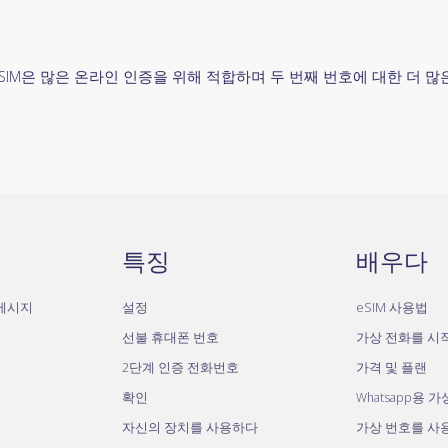
SIM은 많은 온라인 인증을 위해 적합하며 두 번째 번호에 대한 더 
특징
배우다
자메시지
설정
eSIM 사용법
선불 휴대폰 번호
가상 전화를 시
2단계 인증 전화번호
가격 및 플랜
확인
Whatsapp용 
자신의 장치를 사용하다
가상 번호를 사