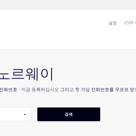
설정
eSIM
7 노르웨이
 전화번호 -
지금 등록하십시오
그리고 첫 가상 전화번호를 무료로 받