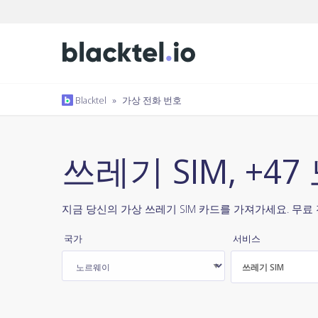
Blacktel
»
가상 전화 번호
쓰레기 SIM, +4
지금 당신의 가상 쓰레기 SIM 카드를 가져가세요. 무료
국가
서비스
쓰레기 SIM