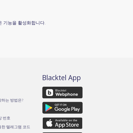
많은 기능을 활성화합니다.
Blacktel App
작하는 방법은?
가상 번호
용한 텔레그램 코드