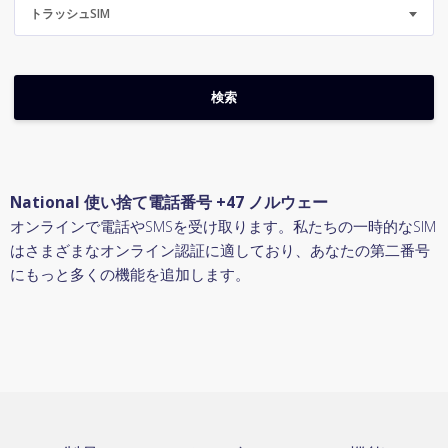
トラッシュSIM
National 使い捨て電話番号 +47 ノルウェー
オンラインで電話やSMSを受け取ります。私たちの一時的なSIM
はさまざまなオンライン認証に適しており、あなたの第二番号
にもっと多くの機能を追加します。