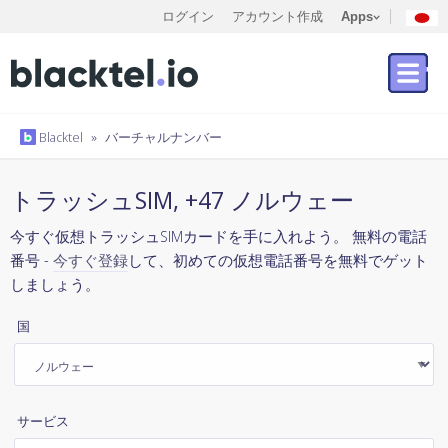
ログイン
アカウント作成
Apps
Blacktel
»
バーチャルナンバー
トラッシュSIM, +47 ノルウェー
今すぐ仮想トラッシュSIMカードを手に入れよう。 無料の電話
番号 -
今すぐ登録
して、初めての仮想電話番号を無料でゲット
しましょう。
国
サービス