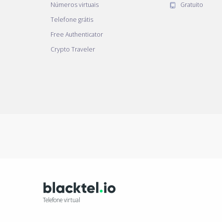
Números virtuais
Gratuito
Telefone grátis
Free Authenticator
Crypto Traveler
Telefone virtual