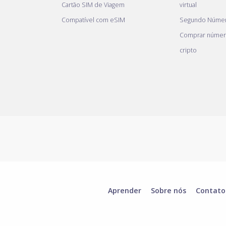
Cartão SIM de Viagem
virtual
Compatível com eSIM
Segundo Númer
Comprar númer
cripto
Aprender
Sobre nós
Contato