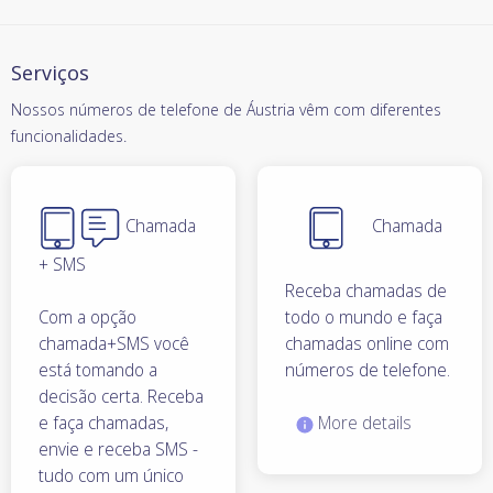
Serviços
Nossos números de telefone de Áustria vêm com diferentes
funcionalidades.
Chamada
Chamada
+ SMS
Receba chamadas de
Com a opção
todo o mundo e faça
chamada+SMS você
chamadas online com
está tomando a
números de telefone.
decisão certa. Receba
e faça chamadas,
More details
envie e receba SMS -
tudo com um único