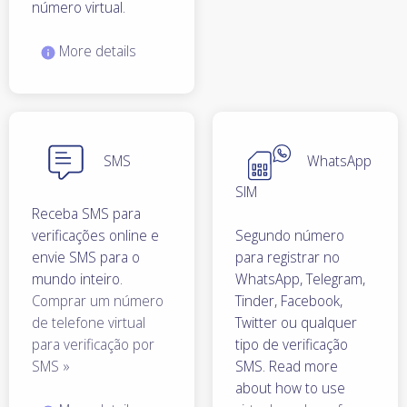
número virtual.
More details
SMS
WhatsApp
SIM
Receba SMS para
verificações online e
Segundo número
envie SMS para o
para registrar no
mundo inteiro.
WhatsApp, Telegram,
Comprar um número
Tinder, Facebook,
de telefone virtual
Twitter ou qualquer
para verificação por
tipo de verificação
SMS »
SMS. Read more
about how to use