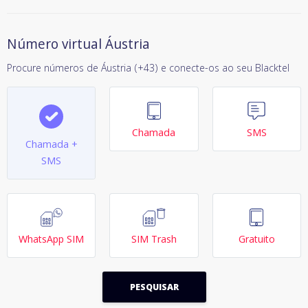
Número virtual Áustria
Procure números de Áustria (+43) e conecte-os ao seu Blacktel
Chamada
SMS
Chamada +
SMS
WhatsApp SIM
SIM Trash
Gratuito
PESQUISAR