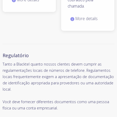
chamada.
More details
Regulatório
Tanto a Blacktel quanto nossos clientes devem cumprir as
regulamentações locais de números de telefone. Regulamentos
locais frequentemente exigem a apresentação de documentação
de identificação apropriada para provedores ou uma autoridade
local.
Você deve fornecer diferentes documentos como uma pessoa
física ou uma conta empresarial.