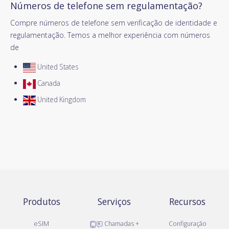
Números de telefone sem regulamentação?
Compre números de telefone sem verificação de identidade e
regulamentação. Temos a melhor experiência com números
de
United States
Canada
United Kingdom
Produtos
Serviços
Recursos
eSIM
Chamadas +
Configuração