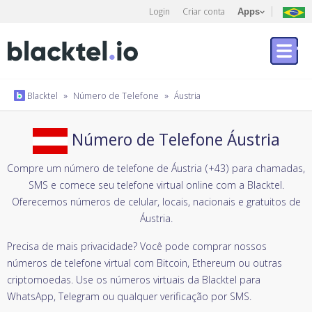
Login
Criar conta
Apps
Blacktel
»
Número de Telefone
»
Áustria
Número de Telefone Áustria
Compre um número de telefone de Áustria (+43) para chamadas,
SMS e comece seu telefone virtual online com a Blacktel.
Oferecemos números de celular, locais, nacionais e gratuitos de
Áustria.
Precisa de mais privacidade? Você pode comprar nossos
números de telefone virtual com Bitcoin, Ethereum ou outras
criptomoedas. Use os números virtuais da Blacktel para
WhatsApp, Telegram ou qualquer verificação por SMS.