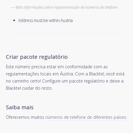
Mais informações sobre regulamentação de números de telefone:
Address must be within Austria
Criar pacote regulatório
Este número precisa estar em conformidade com as
regulamentações locais em Áustria. Com a Blacktel, você está
no caminho certo! Configure um pacote regulatório e deixe a
Blacktel cuidar do resto.
Saiba mais
Oferecemos muitos
números de telefone de diferentes países
.