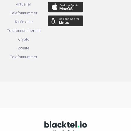
virtueller
Telefonnummer
Kaufe eine
Telefonnummer mit
Crypto
Zweite
Telefonnummer