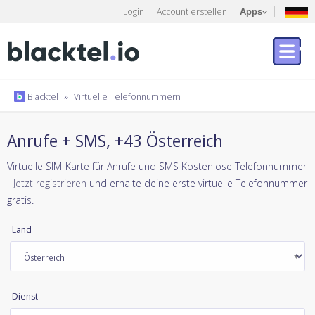
Login
Account erstellen
Apps
Blacktel
»
Virtuelle Telefonnummern
Anrufe + SMS, +43 Österreich
Virtuelle SIM-Karte für Anrufe und SMS Kostenlose Telefonnummer
-
Jetzt registrieren
und erhalte deine erste virtuelle Telefonnummer
gratis.
Land
Dienst