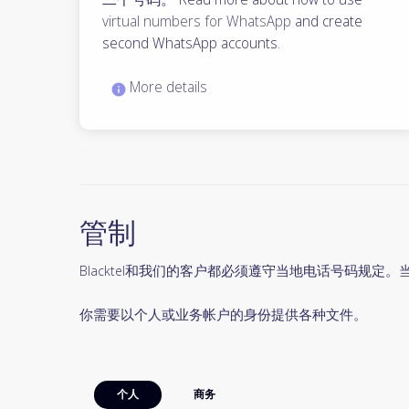
virtual numbers for WhatsApp
and create
second WhatsApp accounts.
More details
管制
Blacktel和我们的客户都必须遵守当地电话号码规
你需要以个人或业务帐户的身份提供各种文件。
个人
商务