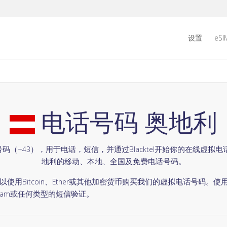
设置
eSI
电话号码 奥地利
码（+43），用于电话，短信，并通过Blacktel开始你的在线虚拟电
地利的移动、本地、全国及免费电话号码。
用Bitcoin、Ether或其他加密货币购买我们的虚拟电话号码。使用Bl
legram或任何类型的短信验证。