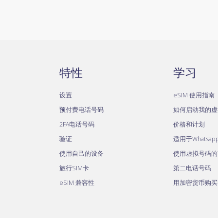
特性
学习
设置
eSIM 使用指南
预付费电话号码
如何启动我的虚
2FA电话号码
价格和计划
验证
适用于Whatsa
使用自己的设备
使用虚拟号码的Te
旅行SIM卡
第二电话号码
eSIM 兼容性
用加密货币购买