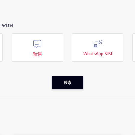
ktel
短信
WhatsApp SIM
搜索