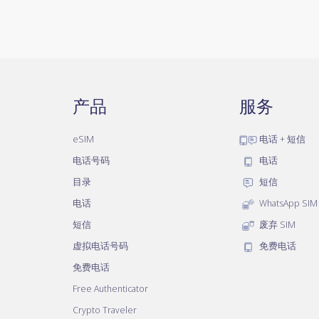
产品
服务
eSIM
电话 + 短信
电话号码
电话
目录
短信
电话
WhatsApp SIM
短信
废弃 SIM
虚拟电话号码
免费电话
免费电话
Free Authenticator
Crypto Traveler