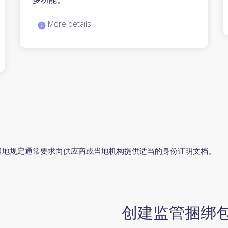
More details
定。当地规定通常要求向供应商或当地机构提供适当的身份证明文档。
创建监管捆绑