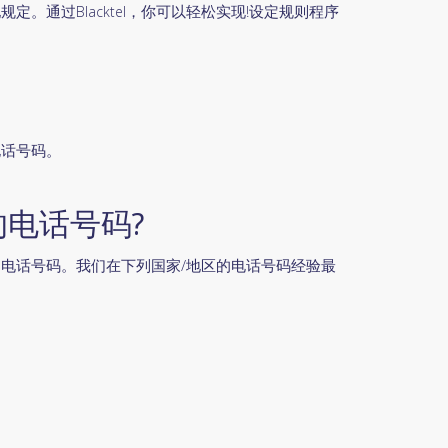
。通过Blacktel，你可以轻松实现!设定规则程序
。
电话号码。
电话号码?
电话号码。我们在下列国家/地区的电话号码经验最