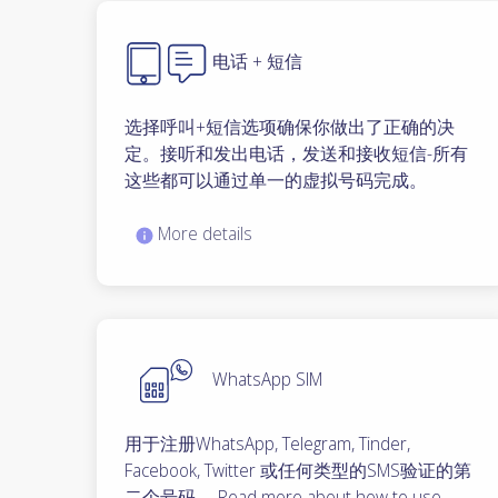
电话 + 短信
选择呼叫+短信选项确保你做出了正确的决
定。接听和发出电话，发送和接收短信-所有
这些都可以通过单一的虚拟号码完成。
More details
WhatsApp SIM
用于注册WhatsApp, Telegram, Tinder,
Facebook, Twitter 或任何类型的SMS验证的第
二个号码。 Read more about how to use