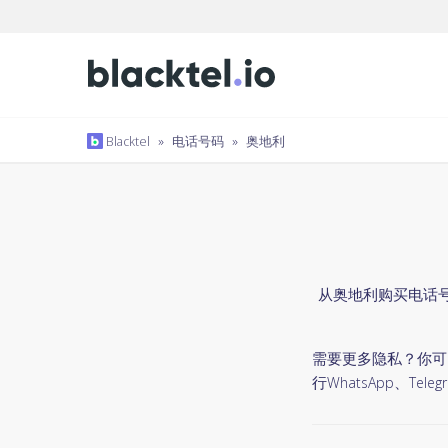
Blacktel
»
电话号码
»
奥地利
从奥地利购买电话号
需要更多隐私？你可以使
行WhatsApp、Te