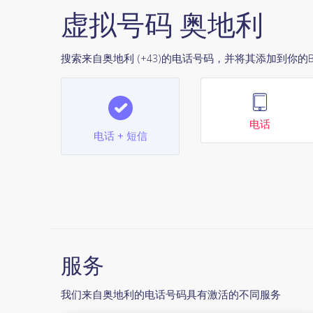
虚拟号码 奥地利
搜索来自奥地利 (+43)的电话号码，并将其添加到你的Blac
电话
电话 + 短信
服务
我们来自奥地利的电话号码具有激活的不同服务