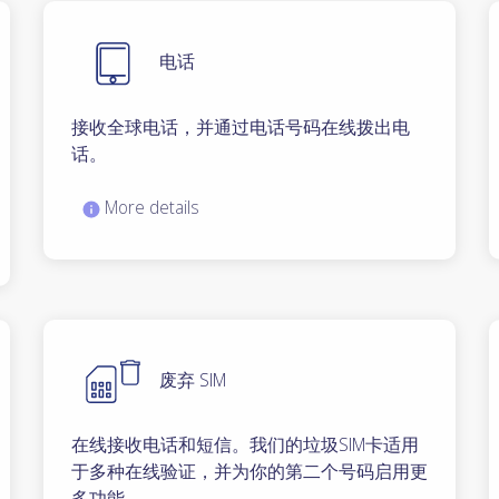
电话
接收全球电话，并通过电话号码在线拨出电
话。
More details
废弃 SIM
在线接收电话和短信。我们的垃圾SIM卡适用
于多种在线验证，并为你的第二个号码启用更
多功能。