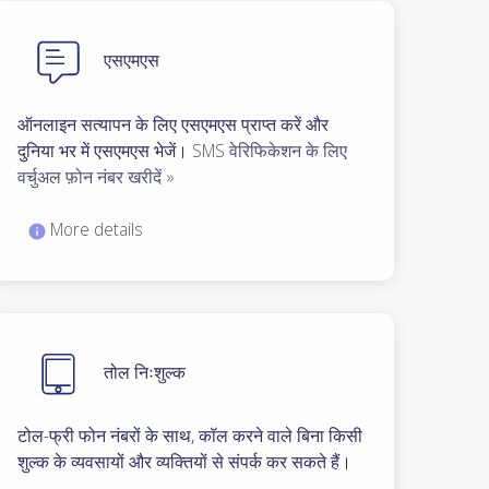
एसएमएस
ऑनलाइन सत्यापन के लिए एसएमएस प्राप्त करें और
दुनिया भर में एसएमएस भेजें।
SMS वेरिफिकेशन के लिए
वर्चुअल फ़ोन नंबर खरीदें »
More details
तोल निःशुल्क
टोल-फ्री फोन नंबरों के साथ, कॉल करने वाले बिना किसी
शुल्क के व्यवसायों और व्यक्तियों से संपर्क कर सकते हैं।