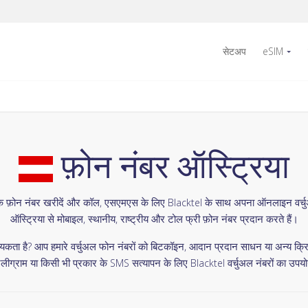
सेटअप
eSIM
फ़ोन नंबर ऑस्ट्रिया
क फ़ोन नंबर खरीदें और कॉल, एसएमएस के लिए Blacktel के साथ अपना ऑनलाइन वर्चु
ऑस्ट्रिया से मोबाइल, स्थानीय, राष्ट्रीय और टोल फ्री फ़ोन नंबर प्रदान करते हैं।
ता है? आप हमारे वर्चुअल फोन नंबरों को बिटकॉइन, आदान प्रदान साधन या अन्य क्रिप
ीग्राम या किसी भी प्रकार के SMS सत्यापन के लिए Blacktel वर्चुअल नंबरों का उपयो