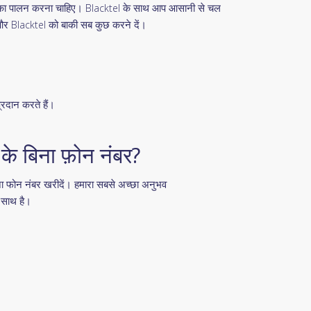
ामों का पालन करना चाहिए। Blacktel के साथ आप आसानी से चल
 और Blacktel को बाकी सब कुछ करने दें।
्रदान करते हैं।
े बिना फ़ोन नंबर?
ना फोन नंबर खरीदें। हमारा सबसे अच्छा अनुभव
साथ है।