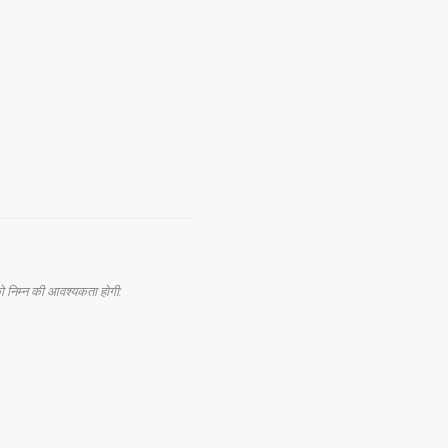
निम्न की आवश्यकता होगी: