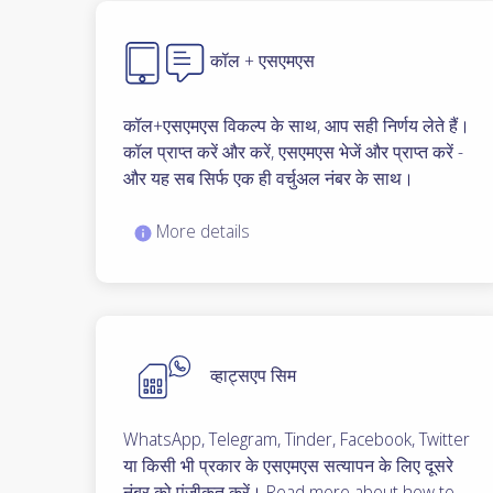
कॉल + एसएमएस
कॉल+एसएमएस विकल्प के साथ, आप सही निर्णय लेते हैं।
कॉल प्राप्त करें और करें, एसएमएस भेजें और प्राप्त करें -
और यह सब सिर्फ एक ही वर्चुअल नंबर के साथ।
More details
व्हाट्सएप सिम
WhatsApp, Telegram, Tinder, Facebook, Twitter
या किसी भी प्रकार के एसएमएस सत्यापन के लिए दूसरे
नंबर को पंजीकृत करें। Read more about how to