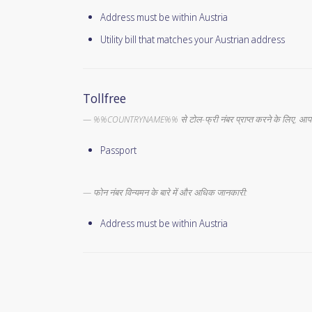
Address must be within Austria
Utility bill that matches your Austrian address
Tollfree
%%COUNTRYNAME%% से टोल-फ्री नंबर प्राप्त करने के लिए, आपक
Passport
फोन नंबर विन्यमन के बारे में और अधिक जानकारी:
Address must be within Austria