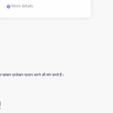
More details
त पहचान प्रलेखन प्रदान करने की मांग करते हैं।
ं