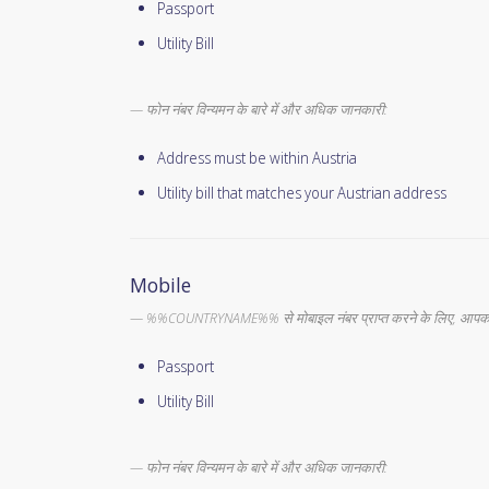
Passport
Utility Bill
फोन नंबर विन्यमन के बारे में और अधिक जानकारी:
Address must be within Austria
Utility bill that matches your Austrian address
Mobile
%%COUNTRYNAME%% से मोबाइल नंबर प्राप्त करने के लिए, आपको 
Passport
Utility Bill
फोन नंबर विन्यमन के बारे में और अधिक जानकारी: