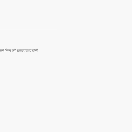
ो निम्न की आवश्यकता होगी: