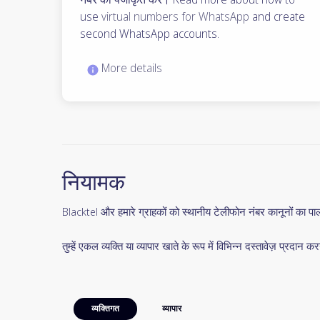
use
virtual numbers for WhatsApp
and create
second WhatsApp accounts.
More details
नियामक
Blacktel और हमारे ग्राहकों को स्थानीय टेलीफोन नंबर कानूनों का 
तुम्हें एकल व्यक्ति या व्यापार खाते के रूप में विभिन्न दस्तावेज़ प्रदान कर
व्यक्तिगत
व्यापार