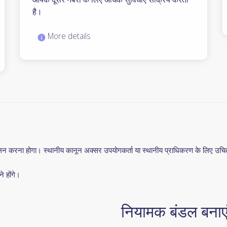
है।
More details
पालन करना होगा। स्थानीय कानून अक्सर उपयोगकर्ता या स्थानीय प्राधिकरण के लिए उचि
ने होंगे।
नियामक बंडल बनाए