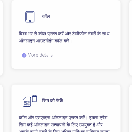
कॉल
विश्व भर से कॉल प्राप्त करें और टेलीफोन नंबरों के साथ
ऑनलाइन आउटगोइंग कॉल करें।
More details
सिम को फेंकें
कॉल और एसएमएस ऑनलाइन प्राप्त करें। हमारा ट्रैश-
सिम कई ऑनलाइन सत्यापनों के लिए उपयुक्त है और
आपके दूसरे नंबरों के लिए अधिक सुविधाएं सक्रिय करता