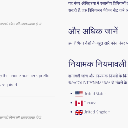
यह नंबर ऑस्ट्रिया में स्थानीय विनिय
सकते हैं! एक विनियामन पैकेज सेट करें
पको निम्न की आवश्यकता होगी:
और अधिक जानें
हम विभिन्न देशों के बहुत सारे
फोन नंबर
प
नियामक नियमावली क
 by the phone number's prefix
शनाख्ती जांच और नियामक नियमों के बि
%%COUNTRYNAME%% से नंबरों के 
s required
United States
Canada
United Kingdom
आपको निम्न की आवश्यकता होगी: