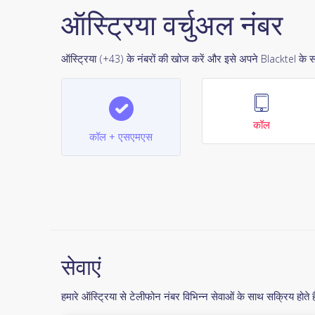
ऑस्ट्रिया वर्चुअल नंबर
ऑस्ट्रिया (+43) के नंबरों की खोज करें और इसे अपने Blacktel के 
कॉल
कॉल + एसएमएस
सेवाएं
हमारे ऑस्ट्रिया से टेलीफोन नंबर विभिन्न सेवाओं के साथ सक्रिय होते है