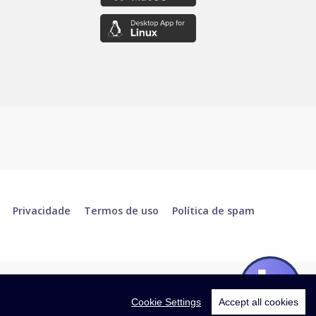
Privacidade
Termos de uso
Política de spam
Cookie Settings
Accept all cookies