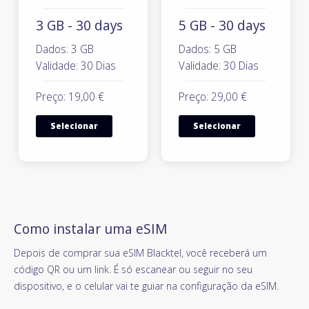
3 GB - 30 days
5 GB - 30 days
Dados: 3 GB
Dados: 5 GB
Validade: 30 Dias
Validade: 30 Dias
Preço: 19,00 €
Preço: 29,00 €
Selecionar
Selecionar
Como instalar uma eSIM
Depois de comprar sua eSIM Blacktel, você receberá um
código QR ou um link. É só escanear ou seguir no seu
dispositivo, e o celular vai te guiar na configuração da eSIM.