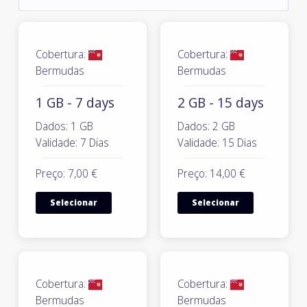
Cobertura:
Cobertura:
Bermudas
Bermudas
1 GB - 7 days
2 GB - 15 days
Dados: 1 GB
Dados: 2 GB
Validade: 7 Dias
Validade: 15 Dias
Preço: 7,00 €
Preço: 14,00 €
Selecionar
Selecionar
Cobertura:
Cobertura:
Bermudas
Bermudas