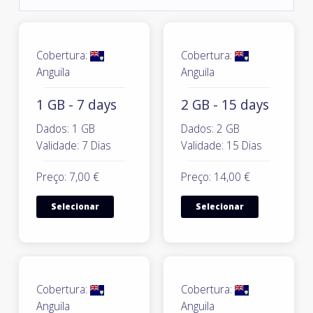
Cobertura:
Cobertura:
Anguila
Anguila
1 GB - 7 days
2 GB - 15 days
Dados: 1 GB
Dados: 2 GB
Validade: 7 Dias
Validade: 15 Dias
Preço: 7,00 €
Preço: 14,00 €
Selecionar
Selecionar
Cobertura:
Cobertura:
Anguila
Anguila