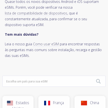
Quase todos os novos dispositivos Android e iOS suportam
eSIMs. Porém, você pode verificar na nossa
lista de compatibilidade de dispositivos
, que é
constantemente atualizada, para confirmar se o seu
dispositivo suporta eSIM.
Tem mais dúvidas?
Leia o nosso guia
Como usar eSIM
para encontrar respostas
às perguntas mais comuns sobre instalação, recarga e gestão
das suas eSIMs.
Estados
França
China