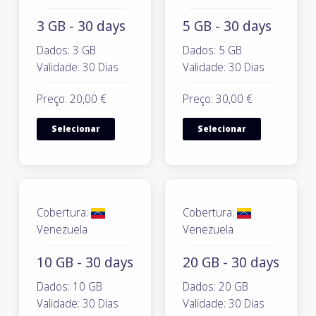
3 GB - 30 days
5 GB - 30 days
Dados: 3 GB
Dados: 5 GB
Validade: 30 Dias
Validade: 30 Dias
Preço: 20,00 €
Preço: 30,00 €
Selecionar
Selecionar
Cobertura:
Cobertura:
Venezuela
Venezuela
10 GB - 30 days
20 GB - 30 days
Dados: 10 GB
Dados: 20 GB
Validade: 30 Dias
Validade: 30 Dias