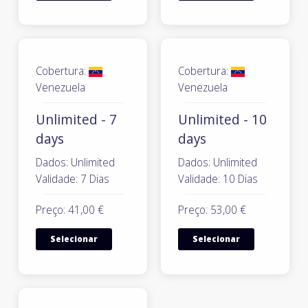
Cobertura:
Cobertura:
Venezuela
Venezuela
Unlimited - 7
Unlimited - 10
days
days
Dados: Unlimited
Dados: Unlimited
Validade: 7 Dias
Validade: 10 Dias
Preço: 41,00 €
Preço: 53,00 €
Selecionar
Selecionar