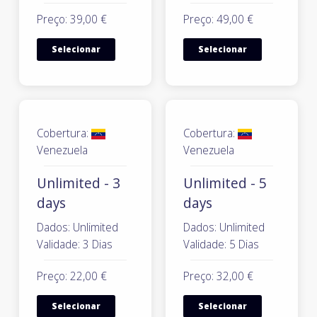
Preço: 39,00 €
Preço: 49,00 €
Selecionar
Selecionar
Cobertura:
Cobertura:
Venezuela
Venezuela
Unlimited - 3
Unlimited - 5
days
days
Dados: Unlimited
Dados: Unlimited
Validade: 3 Dias
Validade: 5 Dias
Preço: 22,00 €
Preço: 32,00 €
Selecionar
Selecionar