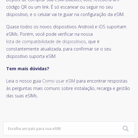
código QR ou um link. É só escanear ou seguir no seu
dispositivo, e o celular vai te guiar na configuração da eSIM.
Quase todos os novos dispositivos Android e iOS suportam
eSIMs. Porém, você pode verificar na nossa
lista de compatibilidade de dispositivos
, que é
constantemente atualizada, para confirmar se o seu
dispositivo suporta eSIM.
Tem mais dúvidas?
Leia o nosso guia
Como usar eSIM
para encontrar respostas
às perguntas mais comuns sobre instalação, recarga e gestão
das suas eSIMs.