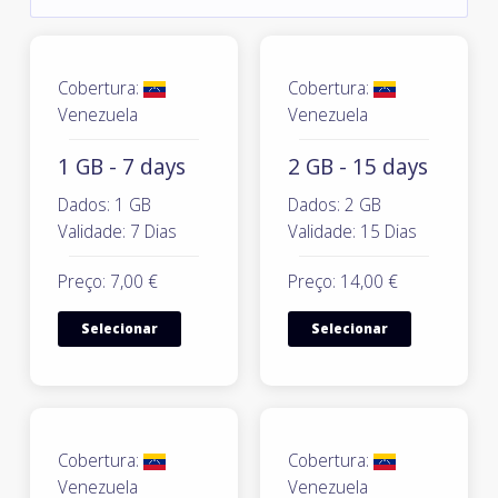
Cobertura:
Cobertura:
Venezuela
Venezuela
1 GB - 7 days
2 GB - 15 days
Dados: 1 GB
Dados: 2 GB
Validade: 7 Dias
Validade: 15 Dias
Preço: 7,00 €
Preço: 14,00 €
Selecionar
Selecionar
Cobertura:
Cobertura:
Venezuela
Venezuela