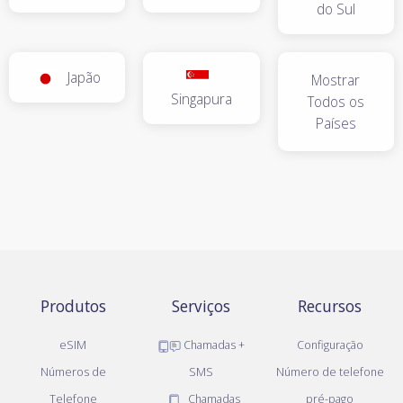
do Sul
Japão
Mostrar
Singapura
Todos os
Países
Produtos
Serviços
Recursos
eSIM
Chamadas +
Configuração
Números de
SMS
Número de telefone
Telefone
Chamadas
pré-pago