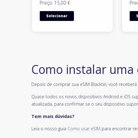
Preço: 15,00 €
Pre
Selecionar
Como instalar uma
Depois de comprar sua eSIM Blacktel, você receberá u
Quase todos os novos dispositivos Android e iOS su
atualizada, para confirmar se o seu dispositivo supor
Tem mais dúvidas?
Leia o nosso guia
Como usar eSIM
para encontrar re