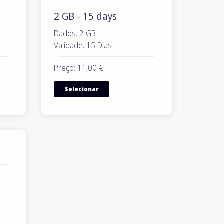
2 GB - 15 days
Dados: 2 GB
Validade: 15 Dias
Preço: 11,00 €
Selecionar