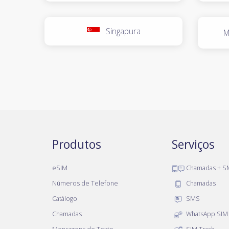
Singapura
M
Produtos
Serviços
eSIM
Chamadas + S
Números de Telefone
Chamadas
Catálogo
SMS
Chamadas
WhatsApp SIM