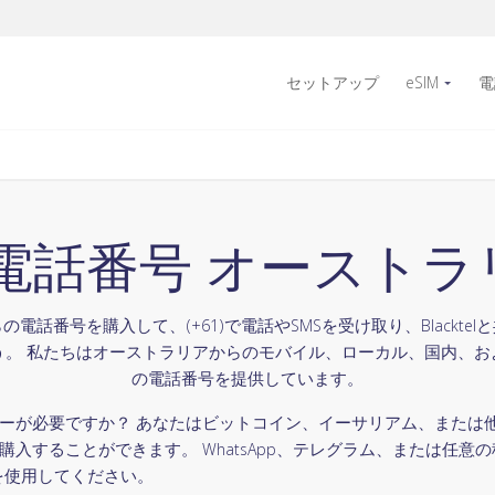
セットアップ
eSIM
電
電話番号 オーストラ
電話番号を購入して、(+61)で電話やSMSを受け取り、Blackte
う。 私たちはオーストラリアからのモバイル、ローカル、国内、お
の電話番号を提供しています。
ーが必要ですか？ あなたはビットコイン、イーサリアム、または
入することができます。 WhatsApp、テレグラム、または任意の
番号を使用してください。