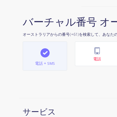
バーチャル番号 オ
オーストラリアからの番号(+61)を検索して、あなたのB
電話
電話 + SMS
サービス