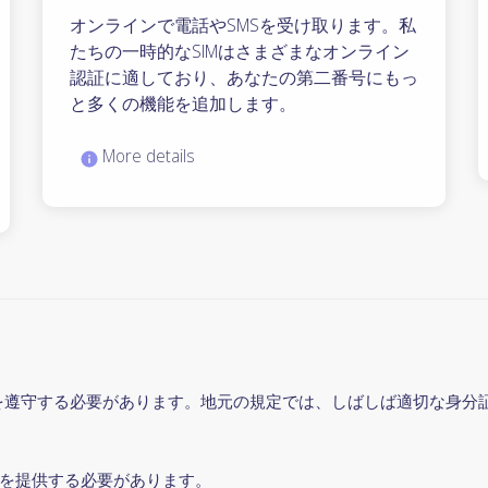
オンラインで電話やSMSを受け取ります。私
たちの一時的なSIMはさまざまなオンライン
認証に適しており、あなたの第二番号にもっ
と多くの機能を追加します。
More details
号規制を遵守する必要があります。地元の規定では、しばしば適切な身
を提供する必要があります。