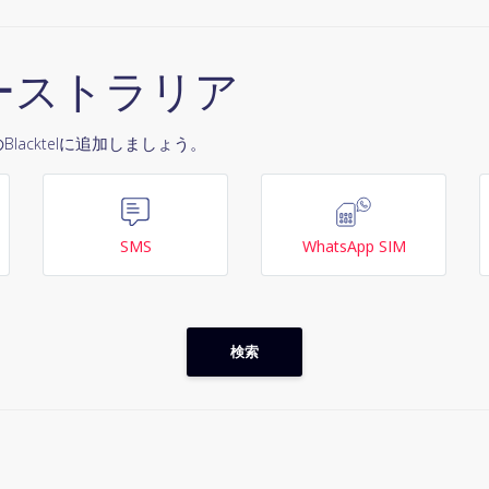
ーストラリア
lacktelに追加しましょう。
SMS
WhatsApp SIM
検索