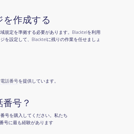
ジを作成する
規定を準拠する必要があります。Blacktelを利用
を設定して、Blacktelに残りの作業を任せましょ
の電話番号
を提供しています。
話番号？
話番号を購入してください。私たち
からの番号に最も経験があります