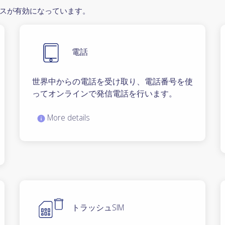
スが有効になっています。
電話
世界中からの電話を受け取り、電話番号を使
ってオンラインで発信電話を行います。
More details
トラッシュSIM