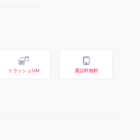
トラッシュSIM
通話料無料