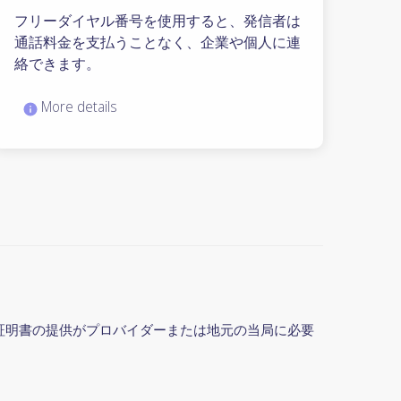
フリーダイヤル番号を使用すると、発信者は
通話料金を支払うことなく、企業や個人に連
絡できます。
More details
分証明書の提供がプロバイダーまたは地元の当局に必要