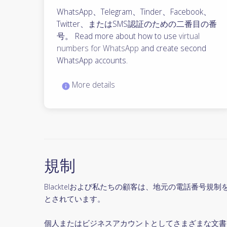
WhatsApp、Telegram、Tinder、Facebook、
Twitter、またはSMS認証のための二番目の番
号。 Read more about how to use
virtual
numbers for WhatsApp
and create second
WhatsApp accounts.
More details
規制
Blacktelおよび私たちの顧客は、地元の電話番
とされています。
個人またはビジネスアカウントとしてさまざまな文書