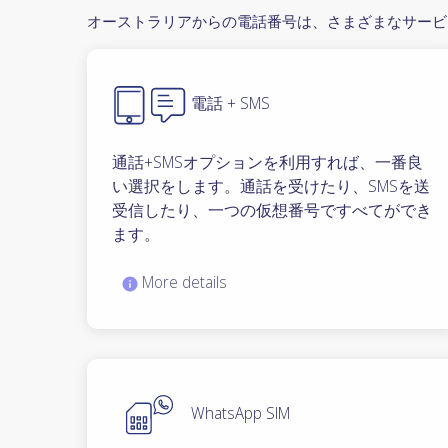
オーストラリアからの電話番号は、さまざまなサービ
電話 + SMS
通話+SMSオプションを利用すれば、一番良
い選択をします。通話を受けたり、SMSを送
受信したり、一つの仮想番号ですべてができ
ます。
More details
WhatsApp SIM