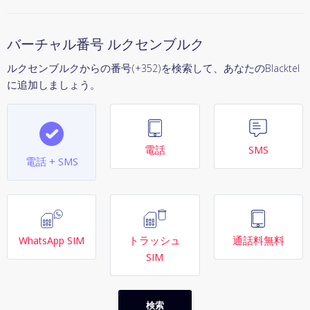
バーチャル番号 ルクセンブルク
ルクセンブルクからの番号(+352)を検索して、あなたのBlacktel
に追加しましょう。
電話
SMS
電話 + SMS
WhatsApp SIM
トラッシュ
通話料無料
SIM
検索