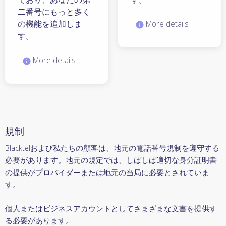
二番号にもっと多く
の機能を追加しま
More details
す。
More details
規制
Blacktelおよび私たちの顧客は、地元の電話番号規制を遵守する
必要があります。地元の規定では、しばしば適切な身分証明書
の提供がプロバイダーまたは地元の当局に必要とされていま
す。
個人またはビジネスアカウントとしてさまざまな文書を提供す
る必要があります。