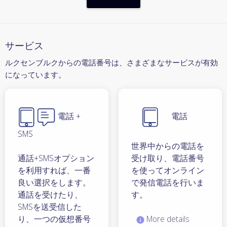
サービス
ルクセンブルクからの電話番号は、さまざまなサービスが有効
になっています。
電話 +
電話
SMS
世界中からの電話を
通話+SMSオプション
受け取り、電話番号
を利用すれば、一番
を使ってオンライン
良い選択をします。
で発信電話を行いま
通話を受けたり、
す。
SMSを送受信した
り、一つの仮想番号
More details