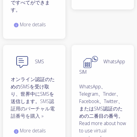
ですべてができま
す。
More details
SMS
WhatsApp
SIM
オンライン認証のた
めのSMSを受け取
WhatsApp、
り、世界中にSMSを
Telegram、Tinder、
送信します。
SMS認
Facebook、Twitter、
証用のバーチャル電
またはSMS認証のた
話番号を購入 »
めの二番目の番号。
Read more about how
More details
to use
virtual