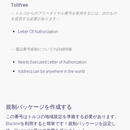
Tollfree
トルコからのフリーダイヤル番号を取得するには、次のもの
を提供する必要があります：:
Letter Of Authorization
電話番号規制についての詳細情報:
Needs Executed Letter of Authorization
Address can be anywhere in the world
規制パッケージを作成する
この番号はトルコの地域規定を準拠する必要があります。
Blacktelを利用すると簡単です！規制パッケージを設定し