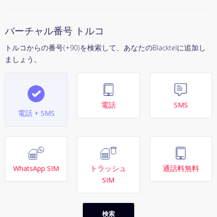
バーチャル番号 トルコ
トルコからの番号(+90)を検索して、あなたのBlacktelに追加し
ましょう。
電話
SMS
電話 + SMS
WhatsApp SIM
トラッシュ
通話料無料
SIM
検索