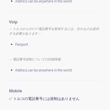
Address can be anywhere in the world
Voip
トルコからのVOIP電話番号を取得するには、次のものを提供
する必要があります：:
Passport
電話番号規制についての詳細情報:
Address can be anywhere in the world
Mobile
✅ トルコの電話番号には規制はありません