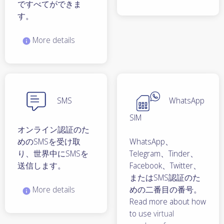
ですべてができま
す。
More details
SMS
WhatsApp
SIM
オンライン認証のた
めのSMSを受け取
WhatsApp、
り、世界中にSMSを
Telegram、Tinder、
送信します。
Facebook、Twitter、
またはSMS認証のた
More details
めの二番目の番号。
Read more about how
to use
virtual