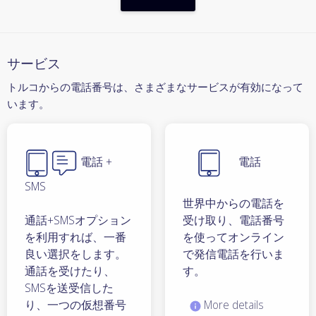
サービス
トルコからの電話番号は、さまざまなサービスが有効になって
います。
電話 +
電話
SMS
世界中からの電話を
通話+SMSオプション
受け取り、電話番号
を利用すれば、一番
を使ってオンライン
良い選択をします。
で発信電話を行いま
通話を受けたり、
す。
SMSを送受信した
り、一つの仮想番号
More details