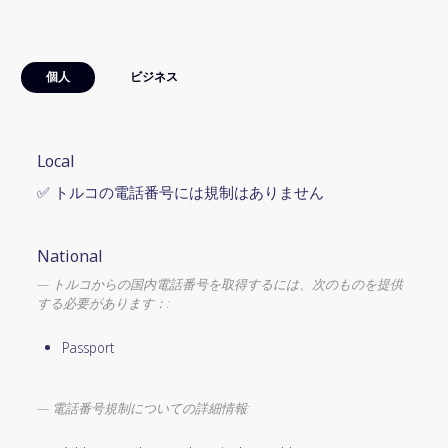
個人
ビジネス
Local
✅ トルコの電話番号には規制はありません
National
トルコからの国内電話番号を取得するには、次のものを提供
する必要があります：:
Passport
電話番号規制についての詳細情報: