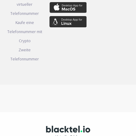
virtueller
Telefonnummer
Kaufe eine
Telefonnummer mit
Crypto
Zweite
Telefonnummer