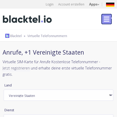
Login
Account erstellen
Apps
Blacktel
»
Virtuelle Telefonnummern
Anrufe, +1 Vereinigte Staaten
Virtuelle SIM-Karte für Anrufe Kostenlose Telefonnummer -
Jetzt registrieren
und erhalte deine erste virtuelle Telefonnummer
gratis.
Land
Dienst