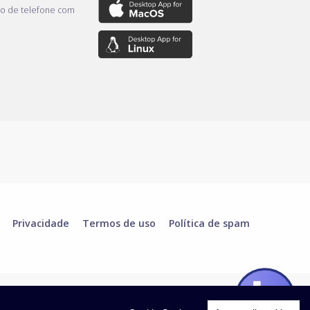
o de telefone com
Privacidade
Termos de uso
Política de spam