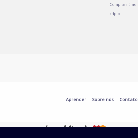
Comprar númer
cripto
Aprender
Sobre nós
Contato